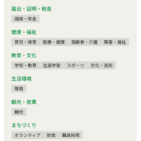
届出・証明・税金
国保・年金
健康・福祉
育児・保育
医療・健康
高齢者・介護
障害・福祉
教育・文化
学校・教育
生涯学習
スポーツ
文化・芸術
生活環境
環境
観光・産業
観光
まちづくり
ボランティア
財政
職員採用