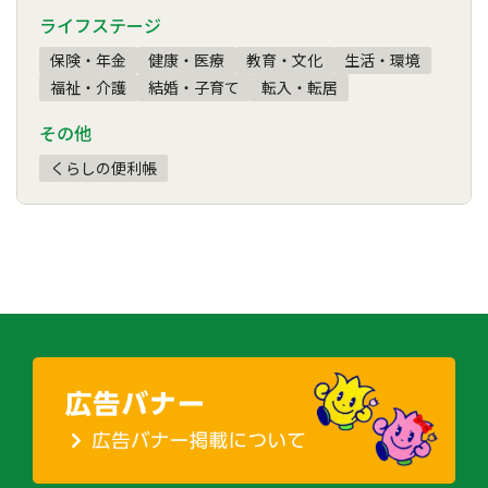
ライフステージ
保険・年金
健康・医療
教育・文化
生活・環境
福祉・介護
結婚・子育て
転入・転居
その他
くらしの便利帳