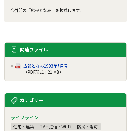
合併前の『広報となみ』を掲載します。
関連ファイル
広報となみ1993年7月号
（PDF形式：21 MB）
カテゴリー
ライフライン
住宅・建築
TV・通信・Wi-Fi
防災・消防