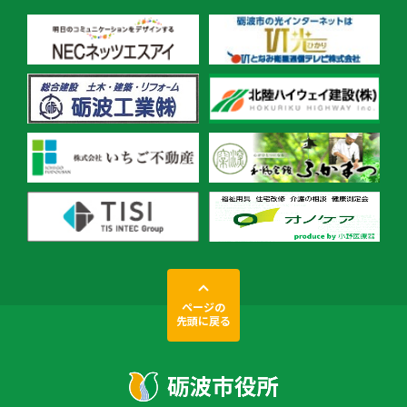
ページの
先頭に戻る