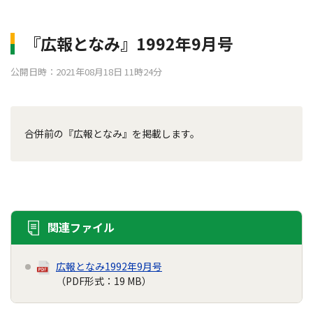
『広報となみ』1992年9月号
公開日時：2021年08月18日 11時24分
合併前の『広報となみ』を掲載します。
関連ファイル
広報となみ1992年9月号
（PDF形式：19 MB）