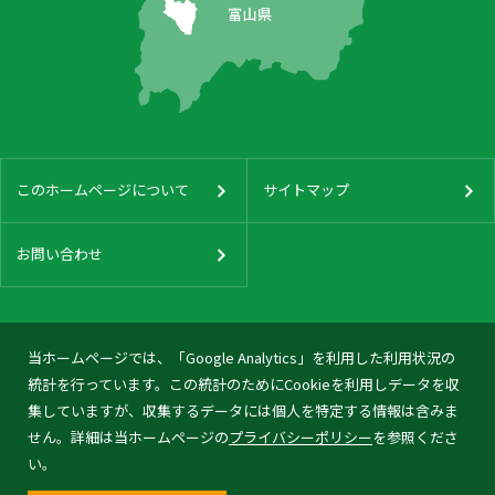
このホームページについて
サイトマップ
お問い合わせ
当ホームページでは、「Google Analytics」を利用した利用状況の
統計を行っています。この統計のためにCookieを利用しデータを収
集していますが、収集するデータには個人を特定する情報は含みま
せん。詳細は当ホームページの
プライバシーポリシー
を参照くださ
い。