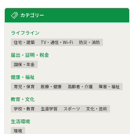
カテゴリー
ライフライン
住宅・建築
TV・通信・Wi-Fi
防災・消防
届出・証明・税金
国保・年金
健康・福祉
育児・保育
医療・健康
高齢者・介護
障害・福祉
教育・文化
学校・教育
生涯学習
スポーツ
文化・芸術
生活環境
環境