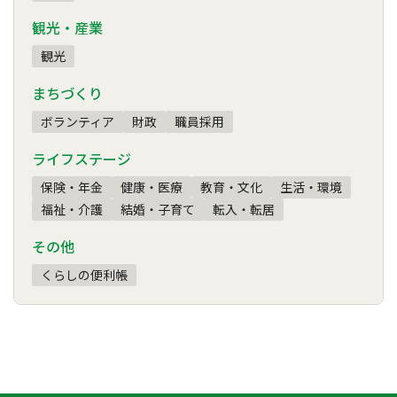
観光・産業
観光
まちづくり
ボランティア
財政
職員採用
ライフステージ
保険・年金
健康・医療
教育・文化
生活・環境
福祉・介護
結婚・子育て
転入・転居
その他
くらしの便利帳