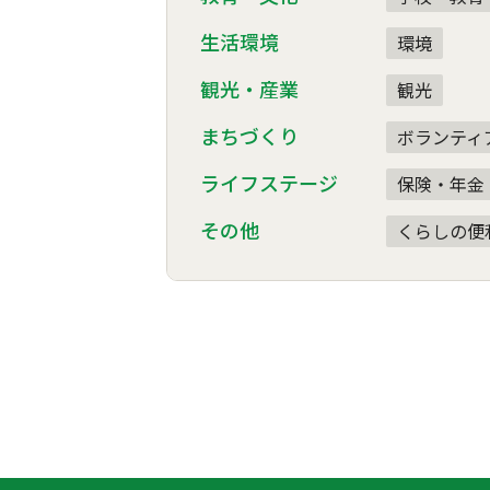
生活環境
環境
観光・産業
観光
まちづくり
ボランティ
ライフステージ
保険・年金
その他
くらしの便