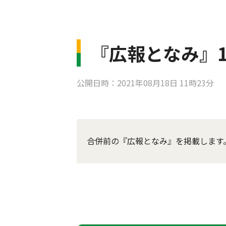
『広報となみ』1
公開日時：2021年08月18日 11時23分
合併前の『広報となみ』を掲載します