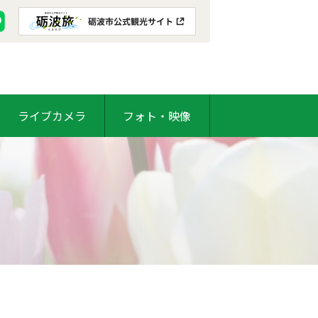
ライブカメラ
フォト・映像