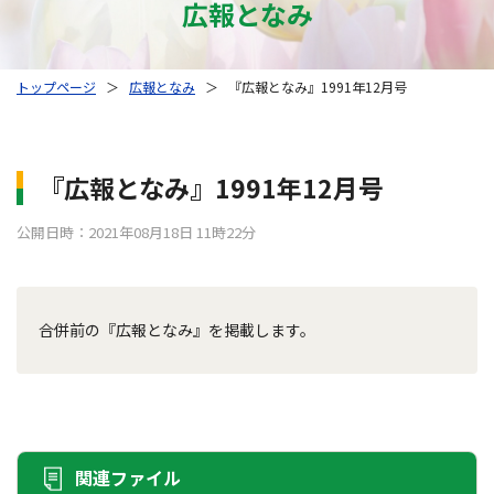
広報となみ
トップページ
＞
広報となみ
＞
『広報となみ』1991年12月号
『広報となみ』1991年12月号
公開日時：2021年08月18日 11時22分
合併前の『広報となみ』を掲載します。
関連ファイル