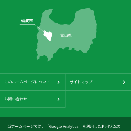
このホームページについて
サイトマップ
お問い合わせ
当ホームページでは、「Google Analytics」を利用した利用状況の