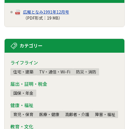
広報となみ1991年12月号
（PDF形式：19 MB）
カテゴリー
ライフライン
住宅・建築
TV・通信・Wi-Fi
防災・消防
届出・証明・税金
国保・年金
健康・福祉
育児・保育
医療・健康
高齢者・介護
障害・福祉
教育・文化