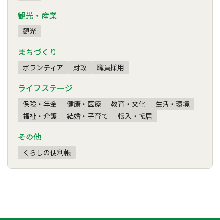
観光・産業
観光
まちづくり
ボランティア
財政
職員採用
ライフステージ
保険・年金
健康・医療
教育・文化
生活・環境
福祉・介護
結婚・子育て
転入・転居
その他
くらしの便利帳