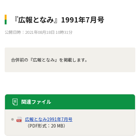
『広報となみ』1991年7月号
公開日時：2021年08月18日 10時31分
合併前の『広報となみ』を掲載します。
関連ファイル
広報となみ1991年7月号
（PDF形式：20 MB）