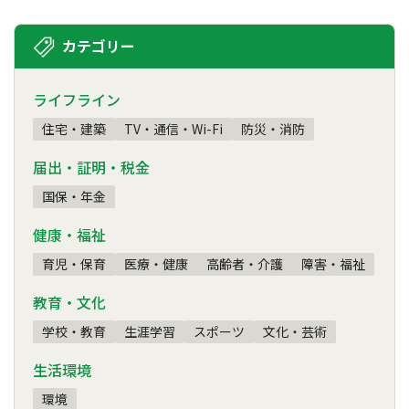
カテゴリー
ライフライン
住宅・建築
TV・通信・Wi-Fi
防災・消防
届出・証明・税金
国保・年金
健康・福祉
育児・保育
医療・健康
高齢者・介護
障害・福祉
教育・文化
学校・教育
生涯学習
スポーツ
文化・芸術
生活環境
環境