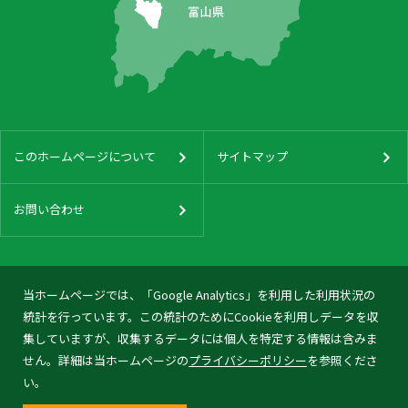
このホームページについて
サイトマップ
お問い合わせ
当ホームページでは、「Google Analytics」を利用した利用状況の
統計を行っています。この統計のためにCookieを利用しデータを収
集していますが、収集するデータには個人を特定する情報は含みま
せん。詳細は当ホームページの
プライバシーポリシー
を参照くださ
い。