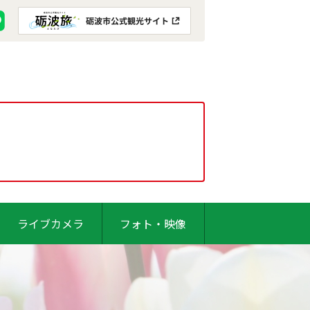
ライブカメラ
フォト・映像