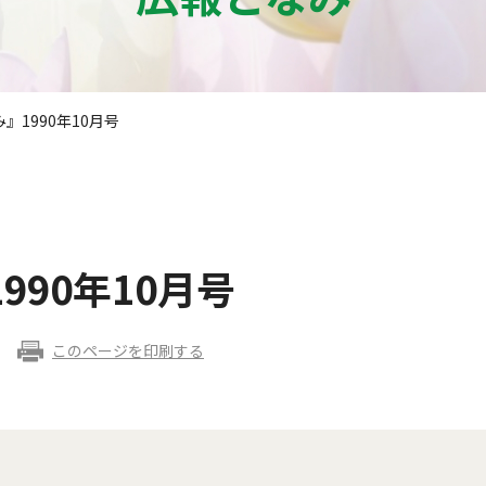
』1990年10月号
990年10月号
このページを印刷する
。