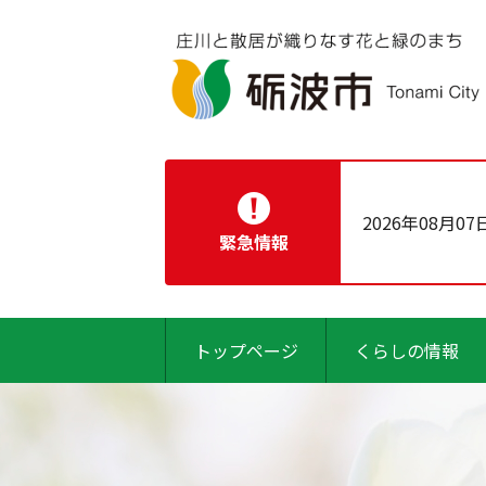
2026年08月07
緊急情報
トップページ
くらしの情報