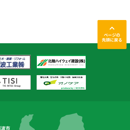
ページの
先頭に戻る