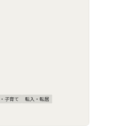
・子育て
転入・転居