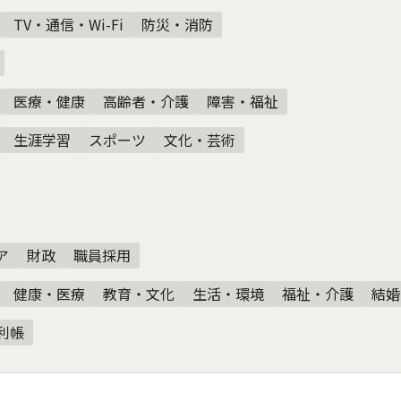
TV・通信・Wi-Fi
防災・消防
医療・健康
高齢者・介護
障害・福祉
生涯学習
スポーツ
文化・芸術
ア
財政
職員採用
健康・医療
教育・文化
生活・環境
福祉・介護
結婚
利帳