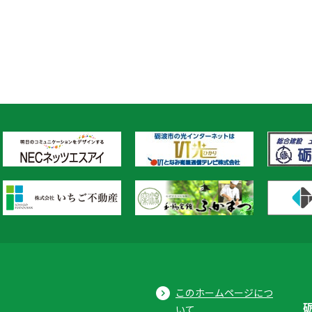
このホームページにつ
いて