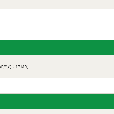
DF形式：17 MB）