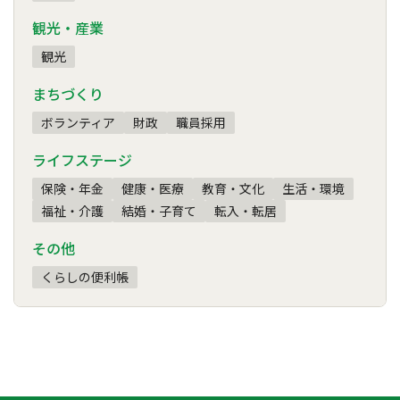
観光・産業
観光
まちづくり
ボランティア
財政
職員採用
ライフステージ
保険・年金
健康・医療
教育・文化
生活・環境
福祉・介護
結婚・子育て
転入・転居
その他
くらしの便利帳