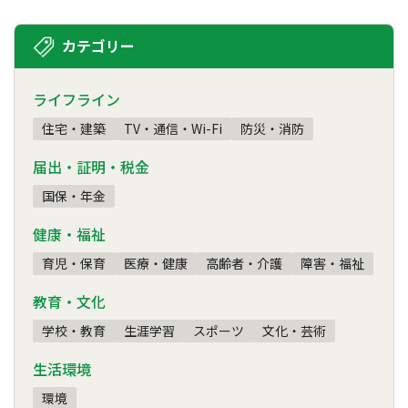
カテゴリー
ライフライン
住宅・建築
TV・通信・Wi-Fi
防災・消防
届出・証明・税金
国保・年金
健康・福祉
育児・保育
医療・健康
高齢者・介護
障害・福祉
教育・文化
学校・教育
生涯学習
スポーツ
文化・芸術
生活環境
環境