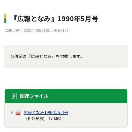
『広報となみ』1990年5月号
公開日時：2021年08月18日 09時51分
合併前の『広報となみ』を掲載します。
関連ファイル
広報となみ1990年5月号
（PDF形式：17 MB）