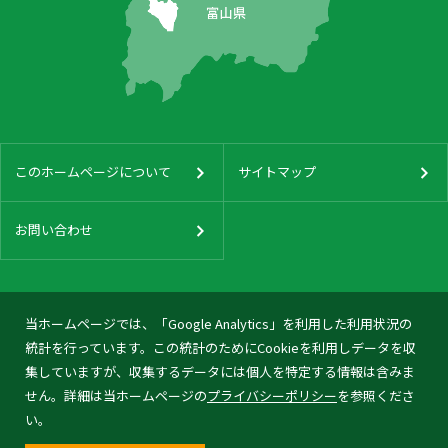
このホームページについて
サイトマップ
お問い合わせ
当ホームページでは、「Google Analytics」を利用した利用状況の
統計を行っています。この統計のためにCookieを利用しデータを収
集していますが、収集するデータには個人を特定する情報は含みま
せん。詳細は当ホームページの
プライバシーポリシー
を参照くださ
い。