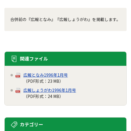
合併前の『広報となみ』『広報しょうがわ』を掲載します。
関連ファイル
広報となみ1996年1月号
（PDF形式：23 MB）
広報しょうがわ1996年1月号
（PDF形式：24 MB）
カテゴリー