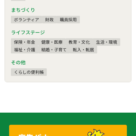
まちづくり
ボランティア
財政
職員採用
ライフステージ
保険・年金
健康・医療
教育・文化
生活・環境
福祉・介護
結婚・子育て
転入・転居
その他
くらしの便利帳