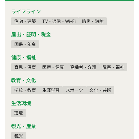
ライフライン
住宅・建築
TV・通信・Wi-Fi
防災・消防
届出・証明・税金
国保・年金
健康・福祉
育児・保育
医療・健康
高齢者・介護
障害・福祉
教育・文化
学校・教育
生涯学習
スポーツ
文化・芸術
生活環境
環境
観光・産業
観光