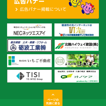
ページの
先頭に戻る