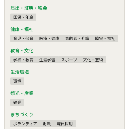
届出・証明・税金
国保・年金
健康・福祉
育児・保育
医療・健康
高齢者・介護
障害・福祉
教育・文化
学校・教育
生涯学習
スポーツ
文化・芸術
生活環境
環境
観光・産業
観光
まちづくり
ボランティア
財政
職員採用