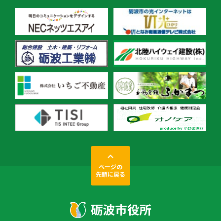
ページの
先頭に戻る