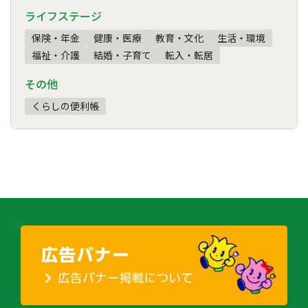
ライフステージ
保険・年金
健康・医療
教育・文化
生活・環境
福祉・介護
結婚・子育て
転入・転居
その他
くらしの便利帳