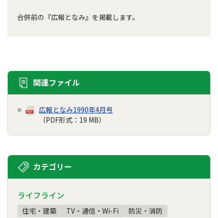
合併前の『広報となみ』を掲載します。
関連ファイル
広報となみ1990年4月号
（PDF形式：19 MB）
カテゴリー
ライフライン
住宅・建築
TV・通信・Wi-Fi
防災・消防