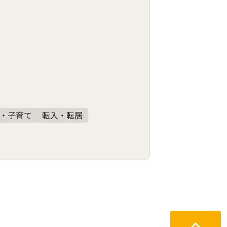
・子育て
転入・転居