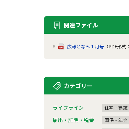
関連ファイル
広報となみ１月号
（PDF形式：
カテゴリー
ライフライン
住宅・建築
届出・証明・税金
国保・年金