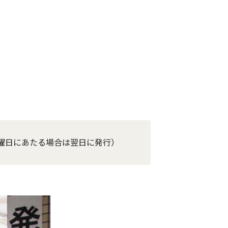
曜日にあたる場合は翌日に発行）