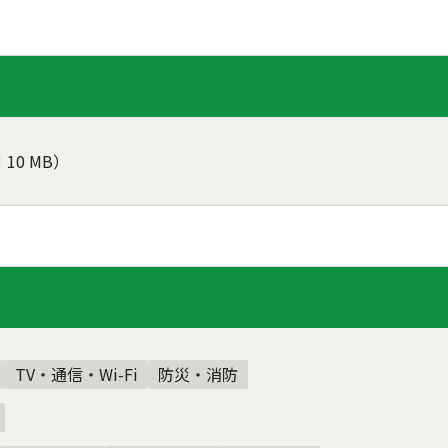
10 MB）
TV・通信・Wi-Fi
防災・消防