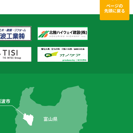
ページの
先頭に戻る