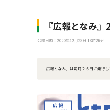
『広報となみ』20
公開日時：2020年12月28日 18時26分
「広報となみ」は毎月２５日に発行し