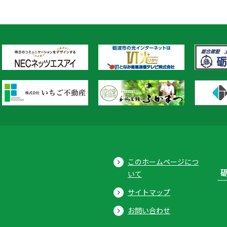
このホームページにつ
いて
サイトマップ
お問い合わせ