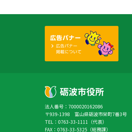
法人番号：7000020162086
〒939-1398 富山県砺波市栄町7番3号
TEL：0763-33-1111（代表）
FAX：0763-33-5325（総務課）