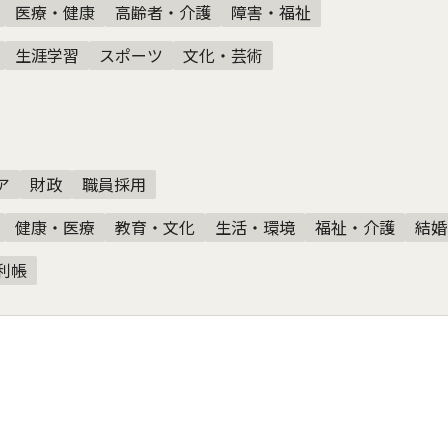
医療・健康
高齢者・介護
障害・福祉
生涯学習
スポーツ
文化・芸術
ア
財政
職員採用
健康・医療
教育・文化
生活・環境
福祉・介護
結婚
利帳