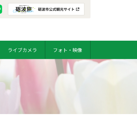
ライブカメラ
フォト・映像