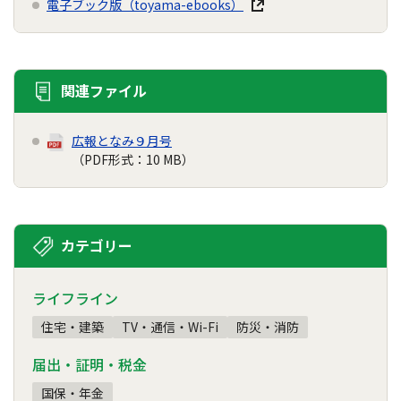
電子ブック版（toyama-ebooks）
関連ファイル
広報となみ９月号
（PDF形式：10 MB）
カテゴリー
ライフライン
住宅・建築
TV・通信・Wi-Fi
防災・消防
届出・証明・税金
国保・年金