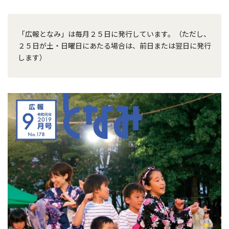
「広報となみ」は毎月２５日に発行しています。（ただし、
２５日が土・日曜日にあたる場合は、前日または翌日に発行
します）