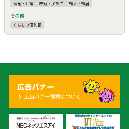
福祉・介護
結婚・子育て
転入・転居
その他
くらしの便利帳