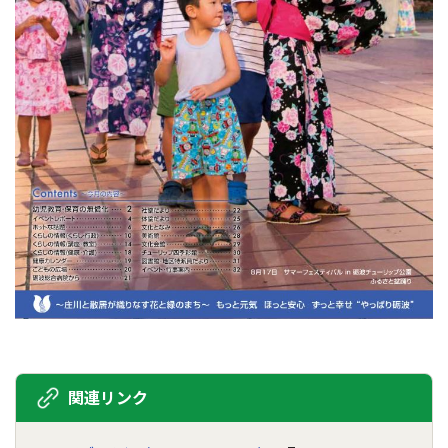
関連リンク