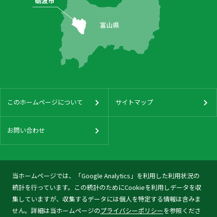
このホームページについて
サイトマップ
お問い合わせ
当ホームページでは、「Google Analytics」を利用した利用状況の
統計を行っています。この統計のためにCookieを利用しデータを収
集していますが、収集するデータには個人を特定する情報は含みま
せん。詳細は当ホームページの
プライバシーポリシー
を参照くださ