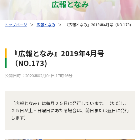
広報となみ
トップページ
＞
広報となみ
＞
『広報となみ』2019年4月号（NO.173)
『広報となみ』2019年4月号
（NO.173)
公開日時：2020年02月04日 17時46分
「広報となみ」は毎月２５日に発行しています。（ただし、
２５日が土・日曜日にあたる場合は、前日または翌日に発行
します）