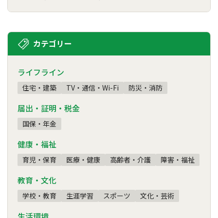
カテゴリー
ライフライン
住宅・建築
TV・通信・Wi-Fi
防災・消防
届出・証明・税金
国保・年金
健康・福祉
育児・保育
医療・健康
高齢者・介護
障害・福祉
教育・文化
学校・教育
生涯学習
スポーツ
文化・芸術
生活環境