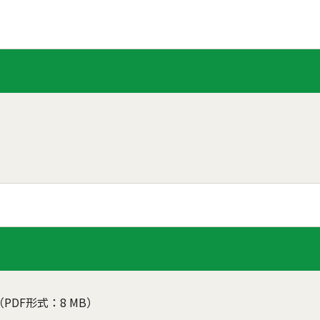
（PDF形式：8 MB）