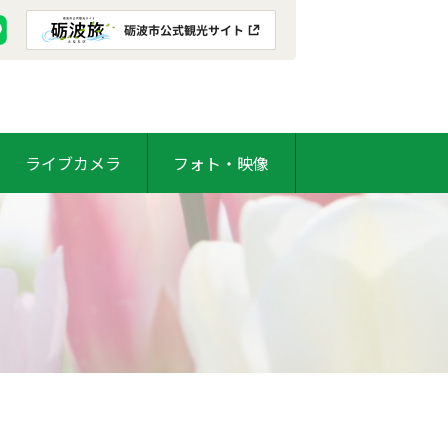
ライブカメラ
フォト・映像