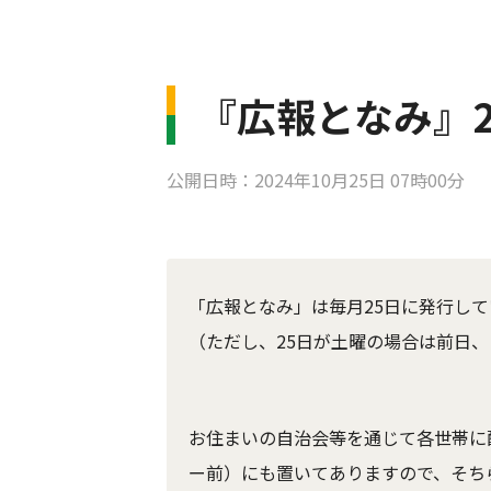
『広報となみ』20
公開日時：2024年10月25日 07時00分
「広報となみ」は毎月25日に発行して
（ただし、25日が土曜の場合は前日
お住まいの自治会等を通じて各世帯に
ー前）にも置いてありますので、そち