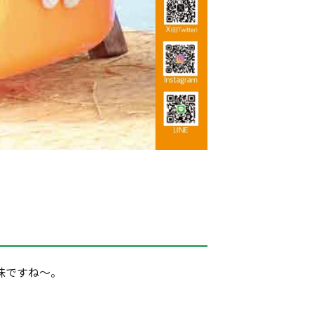
味ですね～。