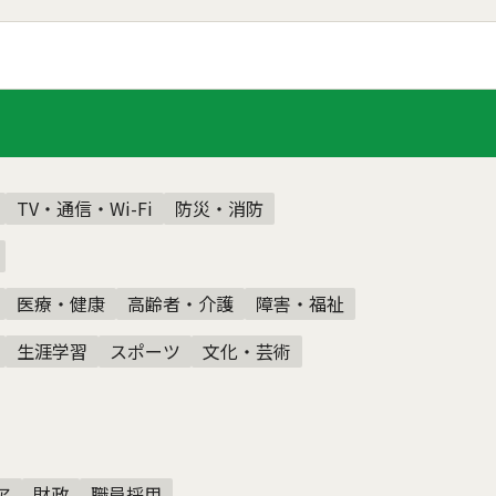
TV・通信・Wi-Fi
防災・消防
医療・健康
高齢者・介護
障害・福祉
生涯学習
スポーツ
文化・芸術
ア
財政
職員採用