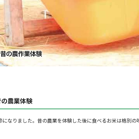
昔の農業体験
節になりました。昔の農業を体験した後に食べるお米は格別の