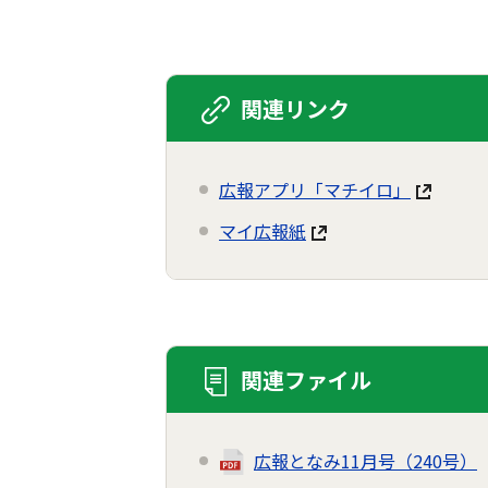
関連リンク
広報アプリ「マチイロ」
マイ広報紙
関連ファイル
広報となみ11月号（240号）