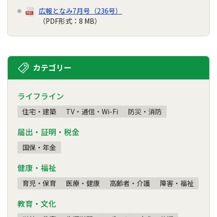
広報となみ7月号（236号）
（PDF形式：8 MB）
カテゴリー
ライフライン
住宅・建築
TV・通信・Wi-Fi
防災・消防
届出・証明・税金
国保・年金
健康・福祉
育児・保育
医療・健康
高齢者・介護
障害・福祉
教育・文化