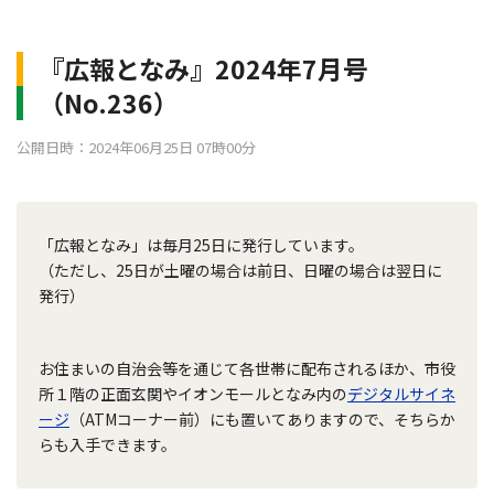
『広報となみ』2024年7月号
（No.236）
公開日時：2024年06月25日 07時00分
「広報となみ」は毎月25日に発行しています。
（ただし、25日が土曜の場合は前日、日曜の場合は翌日に
発行）
お住まいの自治会等を通じて各世帯に配布されるほか、市役
所１階の正面玄関やイオンモールとなみ内の
デジタルサイネ
ージ
（ATMコーナー前）にも置いてありますので、そちらか
らも入手できます。