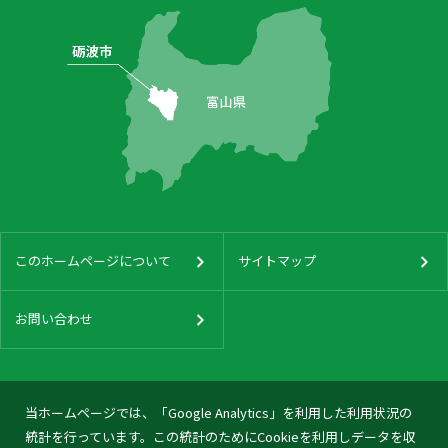
このホームページについて
サイトマップ
お問い合わせ
当ホームページでは、「Google Analytics」を利用した利用状況の
統計を行っています。この統計のためにCookieを利用しデータを収