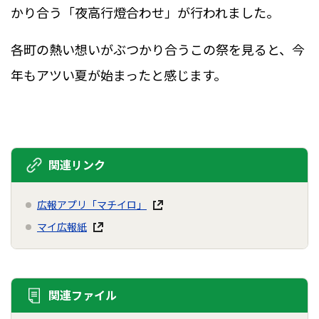
かり合う「夜高行燈合わせ」が行われました。
各町の熱い想いがぶつかり合うこの祭を見ると、今
年もアツい夏が始まったと感じます。
関連リンク
広報アプリ「マチイロ」
マイ広報紙
関連ファイル