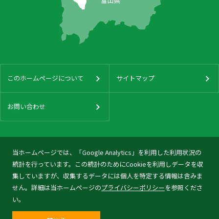
このホームページについて
サイトマップ
お問い合わせ
当ホームページでは、「Google Analytics」を利用した利用状況の
統計を行っています。この統計のためにCookieを利用しデータを収
集していますが、収集するデータには個人を特定する情報は含みま
せん。詳細は当ホームページの
プライバシーポリシー
を参照くださ
い。