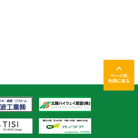
ページの
先頭に戻る