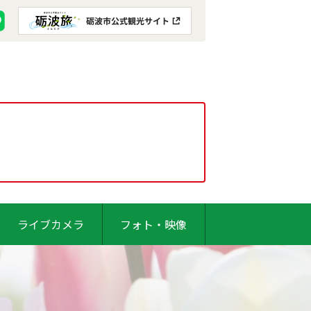
ライブカメラ
フォト・映像