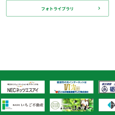
フォトライブラリ