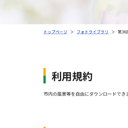
トップページ
＞
フォトライブラリ
＞
第3
利用規約
市内の風景等を自由にダウンロードでき