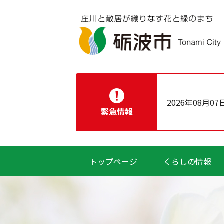
2026年08月07
緊急情報
トップページ
くらしの情報