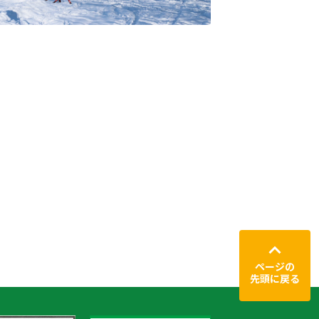
ページの
先頭に戻る