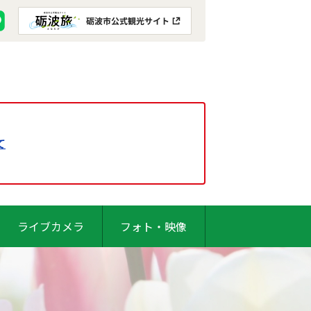
て
ライブカメラ
フォト・映像