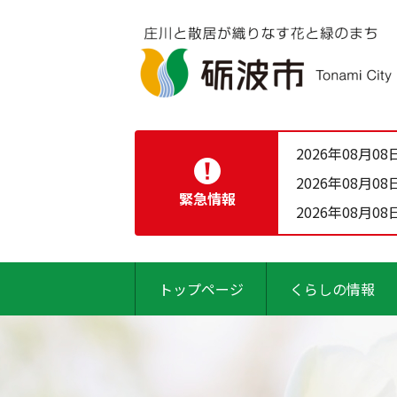
2026年08月08
2026年08月08
緊急情報
2026年08月08
トップページ
くらしの情報