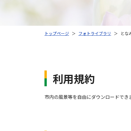
トップページ
＞
フォトライブラリ
＞
とな
利用規約
市内の風景等を自由にダウンロードでき