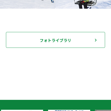
フォトライブラリ