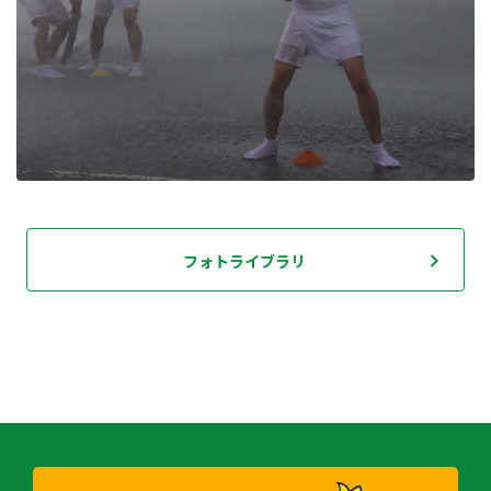
フォトライブラリ