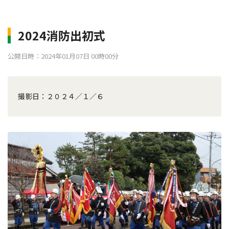
2024消防出初式
公開日時：2024年01月07日 00時00分
撮影日：２０２４／１／６