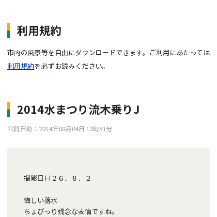
利用規約
市内の風景等を自由にダウンロードできます。ご利用にあたっては
利用規約
を必ずお読みください。
2014水まつり流木乗りJ
公開日時：2014年08月04日 13時51分
撮影日Ｈ２６．８．２
悔しい落水
ちょぴっり残念な表情ですね。