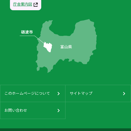
庁舎案内図
このホームページについて
サイトマップ
お問い合わせ