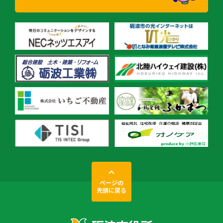
ページの
先頭に戻る