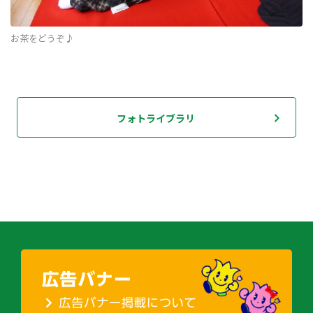
お茶をどうぞ♪
フォトライブラリ