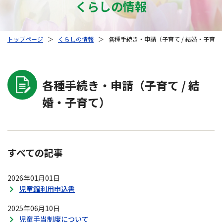
くらしの情報
トップページ
＞
くらしの情報
＞
各種手続き・申請（子育て / 結婚・子育て
各種手続き・申請（子育て / 結
婚・子育て）
すべての記事
2026年01月01日
児童館利用申込書
2025年06月10日
児童手当制度について