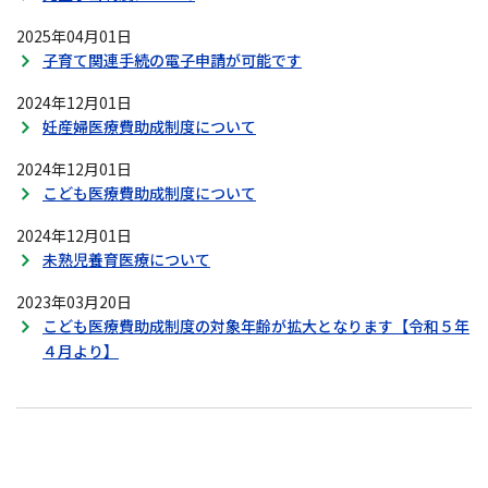
2025年04月01日
子育て関連手続の電子申請が可能です
2024年12月01日
妊産婦医療費助成制度について
2024年12月01日
こども医療費助成制度について
2024年12月01日
未熟児養育医療について
2023年03月20日
こども医療費助成制度の対象年齢が拡大となります【令和５年
４月より】