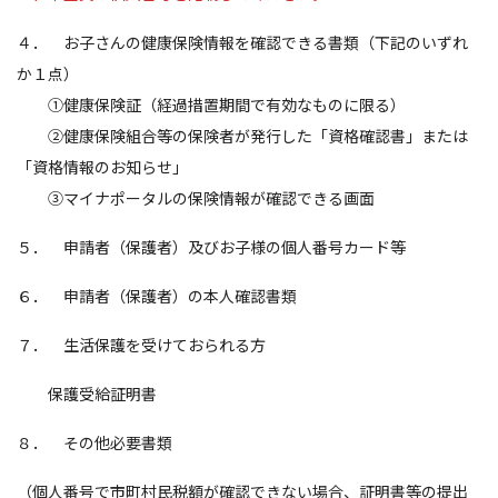
４． お子さんの健康保険情報を確認できる書類（下記のいずれ
か１点）
①健康保険証（経過措置期間で有効なものに限る）
②健康保険組合等の保険者が発行した「資格確認書」または
「資格情報のお知らせ」
③マイナポータルの保険情報が確認できる画面
５． 申請者（保護者）及びお子様の個人番号カード等
６． 申請者（保護者）の本人確認書類
７． 生活保護を受けておられる方
保護受給証明書
８． その他必要書類
（個人番号で市町村民税額が確認できない場合、証明書等の提出