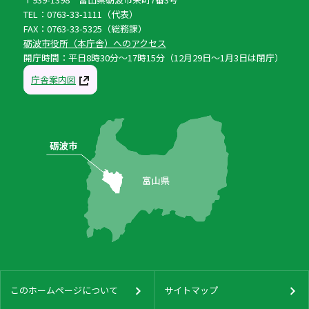
TEL：0763-33-1111（代表）
FAX：0763-33-5325（総務課）
砺波市役所（本庁舎）へのアクセス
開庁時間：平日8時30分〜17時15分（12月29日〜1月3日は閉庁）
庁舎案内図
このホームページについて
サイトマップ