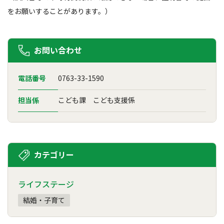
をお願いすることがあります。）
お問い合わせ
電話番号
0763-33-1590
担当係
こども課 こども支援係
カテゴリー
ライフステージ
結婚・子育て