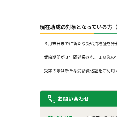
現在助成の対象となっている方
３月末日までに新たな受給資格証を発
受給期間が３年間延長され、１８歳の年
受診の際は新たな受給資格証をご利用
お問い合わせ