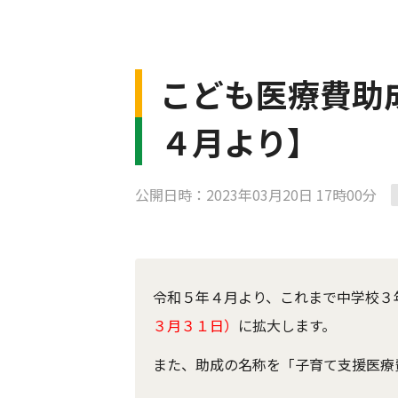
こども医療費助
４月より】
公開日時：2023年03月20日 17時00分
令和５年４月より、これまで中学校３
３月３１日）
に拡大します。
また、助成の名称を「子育て支援医療