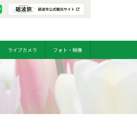
ライブカメラ
フォト・映像