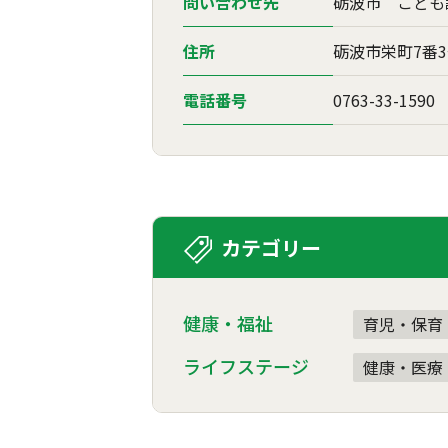
問い合わせ先
砺波市 こども
住所
砺波市栄町7番
電話番号
0763-33-1590
カテゴリー
健康・福祉
育児・保育
ライフステージ
健康・医療