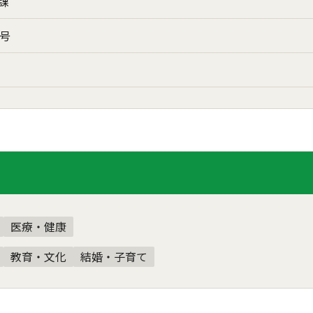
課
3号
医療・健康
教育・文化
結婚・子育て