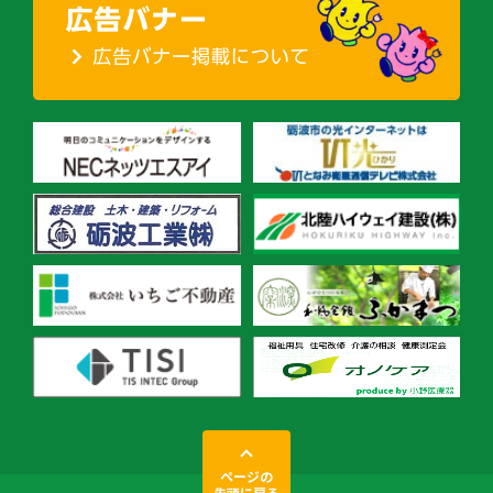
ページの
先頭に戻る