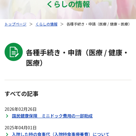
くらしの情報
トップページ
＞
くらしの情報
＞
各種手続き・申請（医療 / 健康・医療）
各種手続き・申請（医療 / 健康・
医療）
すべての記事
2026年02月26日
国民健康保険 ミニドック費用の一部助成
2025年04月01日
入院した時の食事代（入院時食事療養費）について