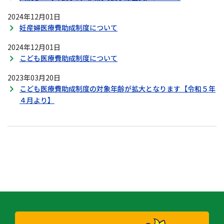
2024年12月01日
妊産婦医療費助成制度について
2024年12月01日
こども医療費助成制度について
2023年03月20日
こども医療費助成制度の対象年齢が拡大となります【令和５年
４月より】