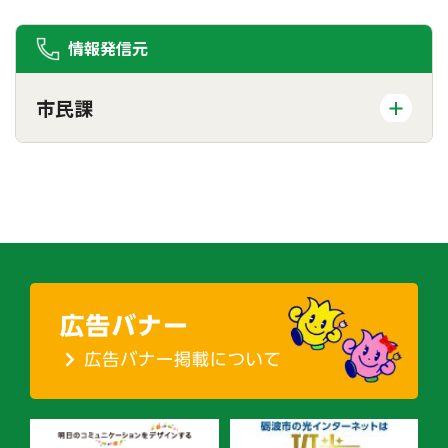
情報発信元
市民課