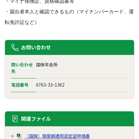
・マイナ保険証、資格確認書等
・届出者本人と確認できるもの（マイナンバーカード、運
転免許証など）
お問い合わせ
問い合わせ
国保年金係
先
電話番号
0763-33-1362
関連ファイル
（国保）限度額適用認定証申請書