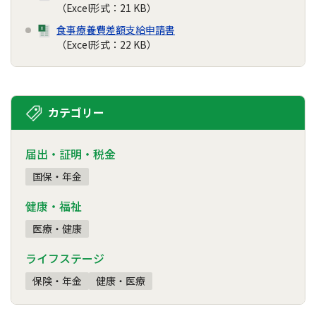
（Excel形式：21 KB）
食事療養費差額支給申請書
（Excel形式：22 KB）
カテゴリー
届出・証明・税金
国保・年金
健康・福祉
医療・健康
ライフステージ
保険・年金
健康・医療