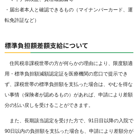
・届出者本人と確認できるもの（マイナンバーカード、運
転免許証など）
標準負担額差額支給について
住民税非課税世帯の方が何らかの理由により、限度額適
用・標準負担額減額認定証を医療機関の窓口で提示でき
ず、課税世帯の標準負担額を支払った場合は、やむを得な
い事情（保険者が認めるもの）があれば、申請により差額
分の払い戻しを受けることができます。
また、長期該当認定を受けた方で、91日目以降の入院で
90日以内の負担額を支払った場合も、申請により差額分が