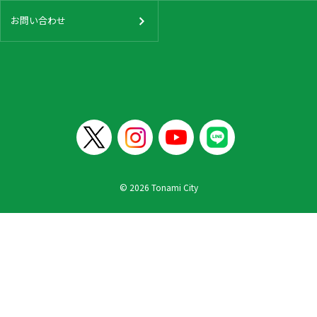
お問い合わせ
© 2026 Tonami City