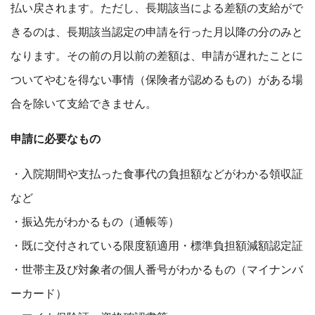
払い戻されます。ただし、長期該当による差額の支給がで
きるのは、長期該当認定の申請を行った月以降の分のみと
なります。その前の月以前の差額は、申請が遅れたことに
ついてやむを得ない事情（保険者が認めるもの）がある場
合を除いて支給できません。
申請に必要なもの
・入院期間や支払った食事代の負担額などがわかる領収証
など
・振込先がわかるもの（通帳等）
・既に交付されている限度額適用・標準負担額減額認定証
・世帯主及び対象者の個人番号がわかるもの（マイナンバ
ーカード）