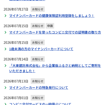
2026年07月27日
お知らせ
マイナンバーカードの健康保険証利用登録をしましょう！
2026年07月15日
お知らせ
申請
マイナンバーカードを使ったコンビニ交付での証明書の取り方
2026年07月15日
お知らせ
1歳未満の方のマイナンバーカードについて
2026年07月14日
お知らせ
「大東建託株式会社」から企業版ふるさと納税としてご寄附を
いただきました！
2026年07月13日
お知らせ
マイナンバーカードの特急発行について
2026年07月01日
お知らせ
コンビニ交付サービスの一時停止について