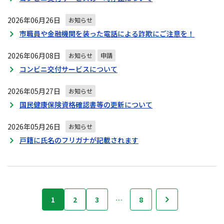
2026年06月26日
お知らせ
市職員や金融機関を装った電話による詐欺にご注意を！
2026年06月08日
お知らせ
申請
コンビニ交付サービスについて
2026年05月27日
お知らせ
国民健康保険資格確認書等の更新について
2026年05月26日
お知らせ
戸籍に氏名のフリガナが記載されます
お
1
2
3
…
8
次へ
知
ら