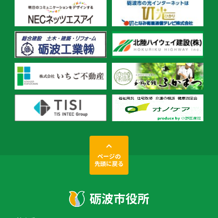
ページの
先頭に戻る