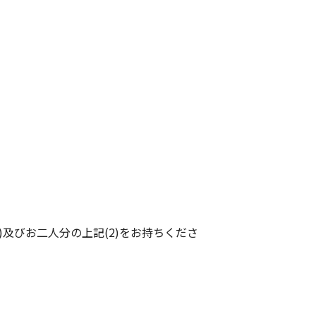
)及びお二人分の上記(2)をお持ちくださ