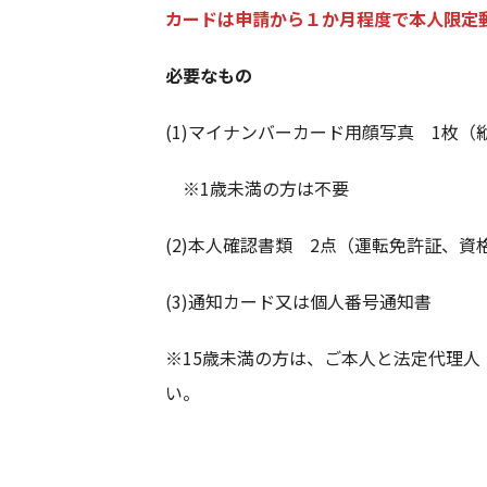
カードは申請から１か月程度で本人限定
必要なもの
(1)マイナンバーカード用顔写真 1枚（縦
※1歳未満の方は不要
(2)本人確認書類 2点（運転免許証、
(3)通知カード又は個人番号通知書
※15歳未満の方は、ご本人と法定代理人（
い。