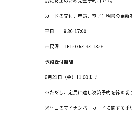
混雑防止のため完全予約制です。
カードの交付、申請、電子証明書の更新
平日 8:30-17:00
市民課 TEL:0763-33-1358
予約受付期間
8月21日（金）11:00まで
※ただし、定員に達し次第予約を締め切
※平日のマイナンバーカードに関する手