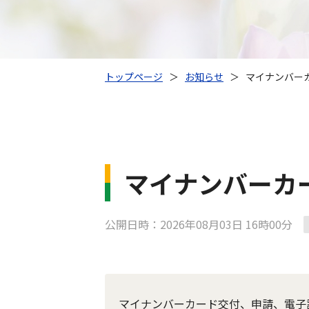
トップページ
＞
お知らせ
＞
マイナンバー
マイナンバーカ
公開日時：2026年08月03日 16時00分
マイナンバーカード交付、申請、電子