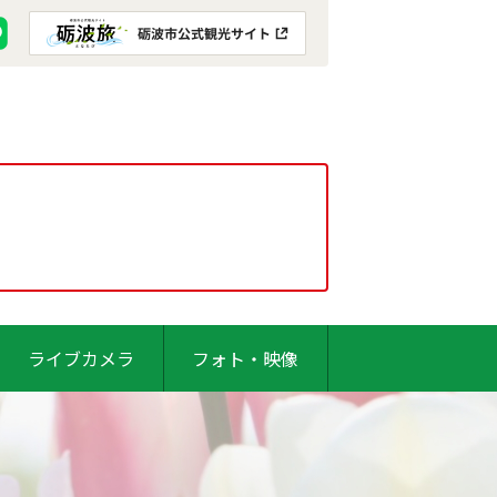
ライブカメラ
フォト・映像