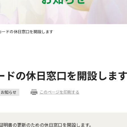
カードの休日窓口を開設します
ードの休日窓口を開設しま
このページを印刷する
お知らせ
証明書の更新のための休日窓口を開設します。