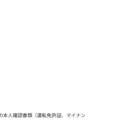
の本人確認書類（運転免許証、マイナン