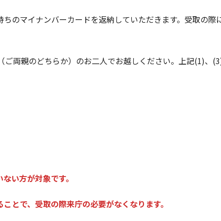
持ちのマイナンバーカードを返納していただきます。受取の際
ご両親のどちらか）のお二人でお越しください。上記(1)、(3
いない方が対象です。
ることで、受取の際来庁の必要がなくなります。