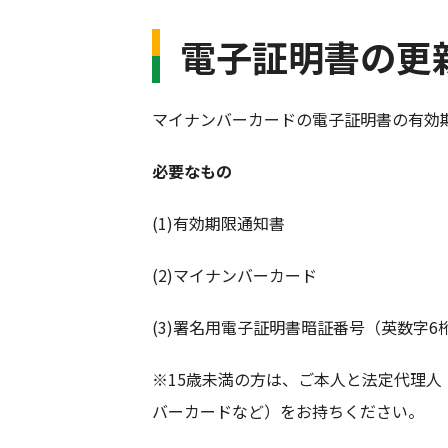
電子証明書の
更
マイナンバーカードの電子証明書の有効
必要なもの
(1)有効期限通知書
(2)マイナンバーカード
(3)署名用電子証明書暗証番号（英数字
※15歳未満の方は、ご本人と法定代理
バーカードなど）をお持ちください。