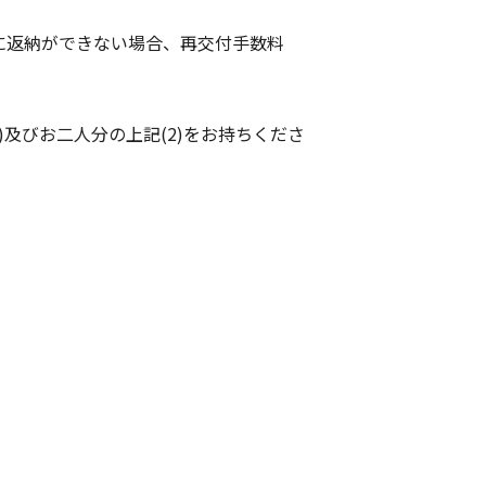
に返納ができない場合、再交付手数料
)及びお二人分の上記(2)をお持ちくださ