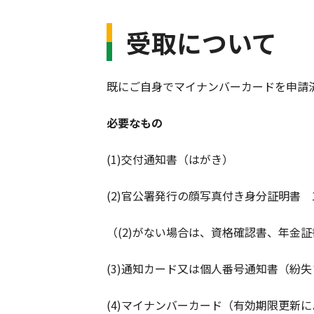
受取について
既にご自身でマイナンバーカードを申請
必要なもの
(1)交付通知書（はがき）
(2)官公署発行の顔写真付き身分証明書
（(2)がない場合は、資格確認書、年金
(3)通知カード又は個人番号通知書（紛
(4)マイナンバーカード（有効期限更新