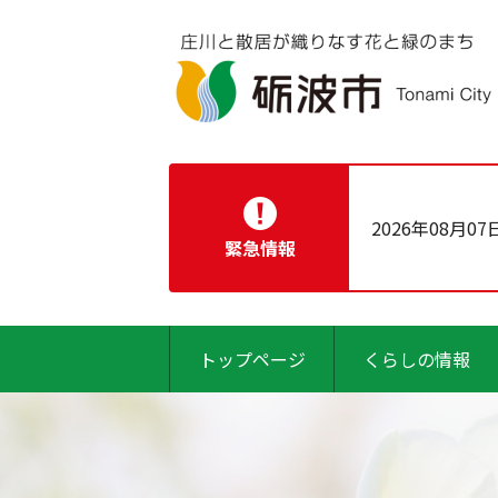
2026年08月07
緊急情報
トップページ
くらしの情報