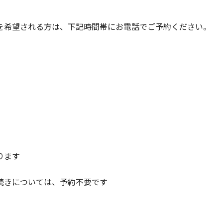
を希望される方は、下記時間帯にお電話でご予約ください。
ります
続きについては、予約不要です