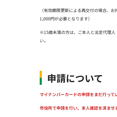
（有効期限更新による再交付の場合、お
1,000円が必要となります）
※15歳未満の方は、ご本人と法定代理人（
い。
申請について
マイナンバーカードの申請をまだ行って
市役所で申請を行い、本人確認を済ませ