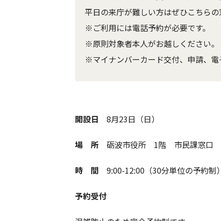
平日の来庁が難しい方はぜひこちらの
※ご利用には電話予約が必要です。
※原則対象者本人がお越しください。
※マイナンバーカード交付、申請、電
開設日
8月23日（日）
場 所
砺波市役所 1階 市民課窓口
時 間
9:00-12:00（30分単位の予約制
予約受付