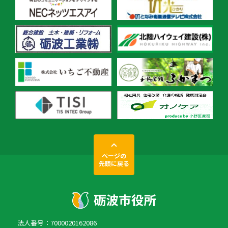
ページの
先頭に戻る
法人番号：7000020162086