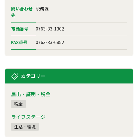
問い合わせ
税務課
先
電話番号
0763-33-1302
FAX番号
0763-33-6852
カテゴリー
届出・証明・税金
税金
ライフステージ
生活・環境