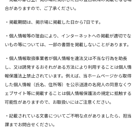
合がありますので、ご了承ください。
・掲載期間は、掲示場に掲載した日から7日です。
・個人情報等の理由により、インターネットへの掲載が適切でな
いもの等については、一部の書類を掲載しないことがあります。
・個人情報取扱事業者が個人情報を違法又は不当な行為を助長
し、又は誘発するおそれがある方法により利用することは個人情
報保護法上禁止されています。例えば、当ホームページから取得
した個人情報（氏名、住所等）を公示送達の名宛人の同意なくウ
ェブサイト等に掲載することは個人情報保護法の規定に抵触する
可能性がありますので、お取扱いにはご注意ください。
・記載されている文書についてご不明な点がありましたら、担当
課までお問合せください。