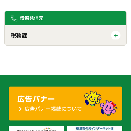
情報発信元
税務課