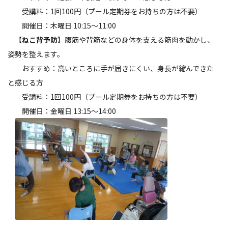
受講料：1回100円（プール定期券をお持ちの方は不要）
開催日：木曜日 10:15～11:00
【
ねこ背予防
】腹筋や背筋などの身体を支える筋肉を動かし、
姿勢を整えます。
おすすめ：高いところに手が届きにくい、身長が縮んできた
と感じる方
受講料：1回100円（プール定期券をお持ちの方は不要）
開催日：金曜日 13:15～14:00