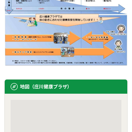
地図（庄川健康プラザ）