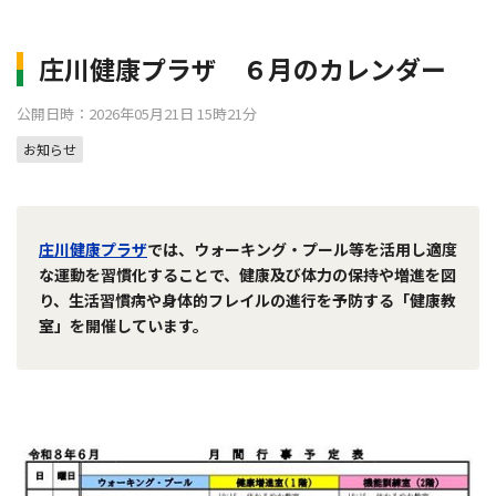
庄川健康プラザ ６月のカレンダー
公開日時：2026年05月21日 15時21分
お知らせ
庄川健康プラザ
では、ウォーキング・プール等を活用し適度
な運動を習慣化することで、健康及び体力の保持や増進を図
り、生活習慣病や身体的フレイルの進行を予防する「健康教
室」を開催しています。