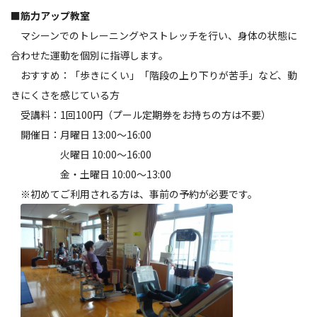
■
筋力アップ教室
マシーンでのトレーニングやストレッチを行い、身体の状態に
合わせた運動を個別に指導します。
おすすめ：「歩きにくい」「階段の上り下りが苦手」など、動
きにくさを感じている方
受講料：1回100円（プール定期券をお持ちの方は不要）
開催日：月曜日 13:00～16:00
火曜日 10:00～16:00
金・土曜日 10:00～13:00
※初めてご利用される方は、事前の予約が必要です。