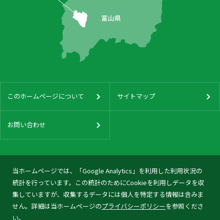
このホームページについて
サイトマップ
お問い合わせ
当ホームページでは、「Google Analytics」を利用した利用状況の
統計を行っています。この統計のためにCookieを利用しデータを収
集していますが、収集するデータには個人を特定する情報は含みま
せん。詳細は当ホームページの
プライバシーポリシー
を参照くださ
い。