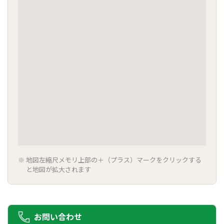
地図左縮尺メモリ上部の＋（プラス）マークをクリックする
と地図が拡大されます
お問い合わせ