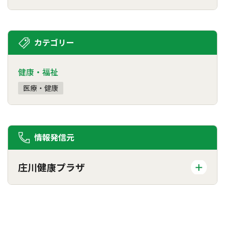
カテゴリー
健康・福祉
医療・健康
情報発信元
庄川健康プラザ