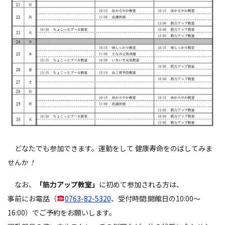
どなたでも参加できます。運動をして 健康寿命をのばしてみま
せんか
！
なお、
「筋力アップ教室」
に初めて参加される方は、
事前にお電話（
0763-82-5320
、受付時間:開館日の10:00～
16:00）でご予約をお願いします。