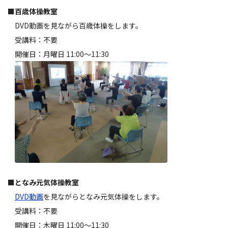
■
百歳体操教室
DVD動画を見ながら百歳体操をします。
受講料：不要
開催日：月曜日 11:00～11:30
■
となみ元気体操教室
DVD動画
を見ながらとなみ元気体操をします。
受講料：不要
開催日：木曜日 11:00～11:30