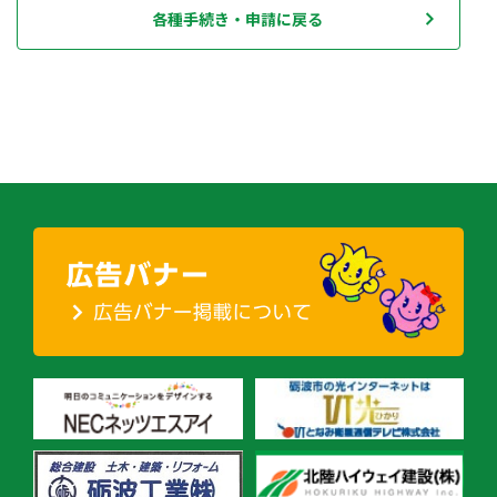
各種手続き・申請に戻る