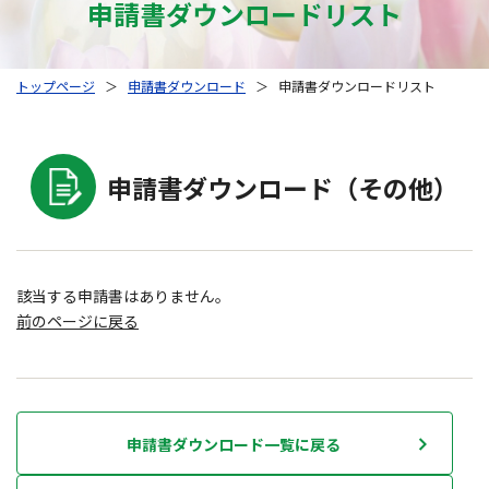
申請書ダウンロードリスト
トップページ
＞
申請書ダウンロード
＞
申請書ダウンロードリスト
申請書ダウンロード（その他）
該当する申請書はありません。
前のページに戻る
申請書ダウンロード一覧に戻る