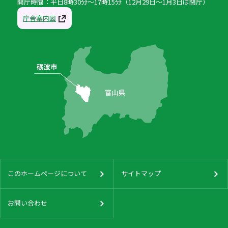
開庁時間：平日8時30分〜17時15分（12月29日〜1月3日は閉庁）
庁舎案内図
このホームページについて
サイトマップ
お問い合わせ