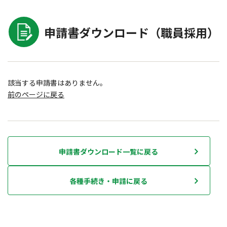
申請書ダウンロード（職員採用）
該当する申請書はありません。
前のページに戻る
申請書ダウンロード一覧に戻る
各種手続き・申請に戻る