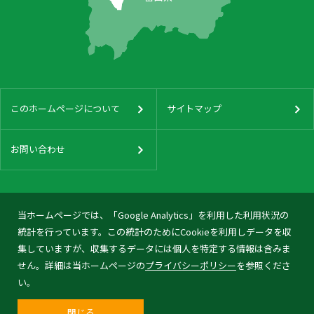
このホームページについて
サイトマップ
お問い合わせ
当ホームページでは、「Google Analytics」を利用した利用状況の
統計を行っています。この統計のためにCookieを利用しデータを収
集していますが、収集するデータには個人を特定する情報は含みま
せん。詳細は当ホームページの
プライバシーポリシー
を参照くださ
い。
閉じる