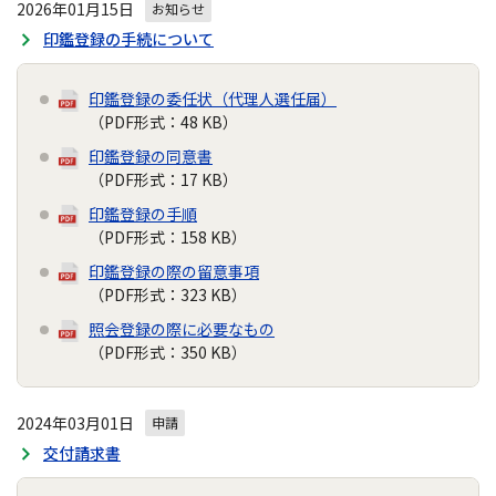
2026年01月15日
お知らせ
印鑑登録の手続について
印鑑登録の委任状（代理人選任届）
（PDF形式：48 KB）
印鑑登録の同意書
（PDF形式：17 KB）
印鑑登録の手順
（PDF形式：158 KB）
印鑑登録の際の留意事項
（PDF形式：323 KB）
照会登録の際に必要なもの
（PDF形式：350 KB）
2024年03月01日
申請
交付請求書