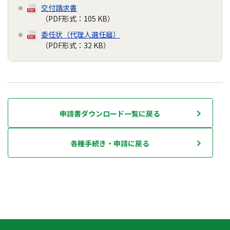
交付請求書
（PDF形式：105 KB）
委任状（代理人選任届）
（PDF形式：32 KB）
申請書ダウンロード一覧に戻る
各種手続き・申請に戻る