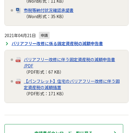
（Word形式：11 KB）
市税等納付状況確認承諾書
（Word形式：35 KB）
2021年04月21日
申請
バリアフリー改修に係る固定資産税の減額申告書
バリアフリー改修に伴う固定資産税の減額申告書
/PDF
（PDF形式：67 KB）
【パンフレット】住宅のバリアフリー改修に伴う固
定資産税の減額措置
（PDF形式：171 KB）