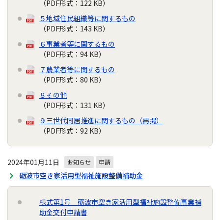
（PDF形式：122 KB）
５地域住民組織等に関するもの
（PDF形式：143 KB）
６事業者等に関するもの
（PDF形式：94 KB）
７農業者等に関するもの
（PDF形式：80 KB）
８その他
（PDF形式：131 KB）
９三世代同居推進に関するもの（再掲）
（PDF形式：92 KB）
2024年01月11日
お知らせ
申請
砺波市空き家活用型福祉施設整備補助金
様式第1号 砺波市空き家活用型福祉施設整備事業補
助金交付申請書