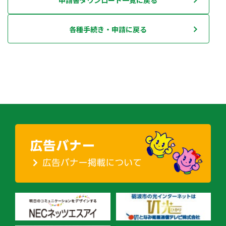
申請書ダウンロード一覧に戻る
各種手続き・申請に戻る