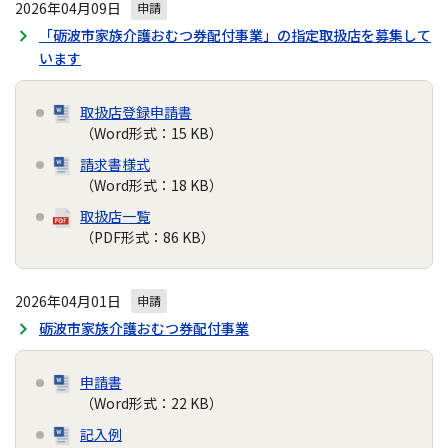
2026年04月09日
申請
「砺波市家族介護おむつ券配付事業」の指定取扱店を募集して
います
取扱店登録申請書
（Word形式：15 KB）
請求書様式
（Word形式：18 KB）
取扱店一覧
（PDF形式：86 KB）
2026年04月01日
申請
砺波市家族介護おむつ券配付事業
申請書
（Word形式：22 KB）
記入例