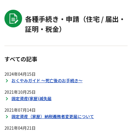
各種手続き・申請（住宅 / 届出・
証明・税金）
すべての記事
2024年04月15日
おくやみガイド ～死亡後のお手続き～
2021年10月25日
固定資産(家屋)滅失届
2021年07月14日
固定資産（家屋）納税義務者変更届について
2021年04月21日