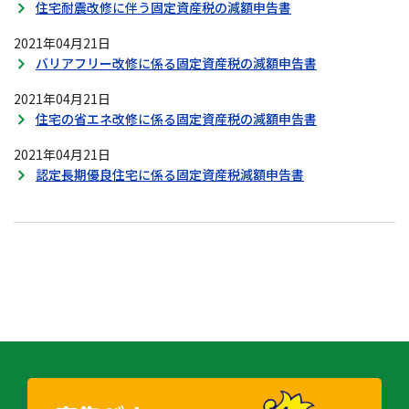
住宅耐震改修に伴う固定資産税の減額申告書
2021年04月21日
バリアフリー改修に係る固定資産税の減額申告書
2021年04月21日
住宅の省エネ改修に係る固定資産税の減額申告書
2021年04月21日
認定長期優良住宅に係る固定資産税減額申告書