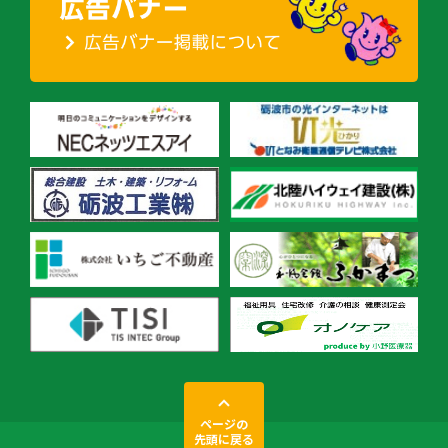
ページの
先頭に戻る