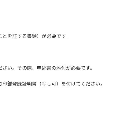
とを証する書類）が必要です。
ださい。その際、申述書の添付が必要です。
の印鑑登録証明書（写し可）を付けてください。