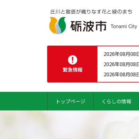
2026年08月08
2026年08月08
緊急情報
2026年08月08
トップページ
くらしの情報