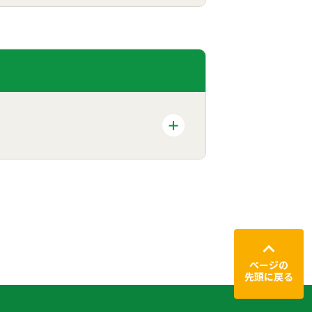
ページの
先頭に戻る