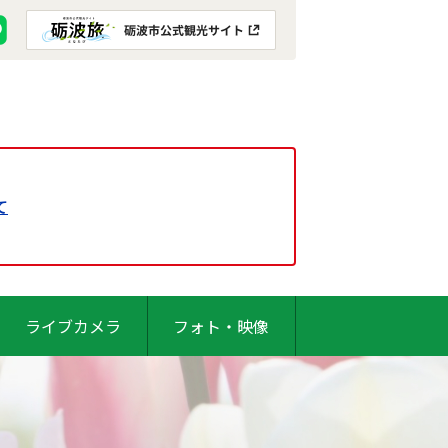
て
ライブカメラ
フォト・映像