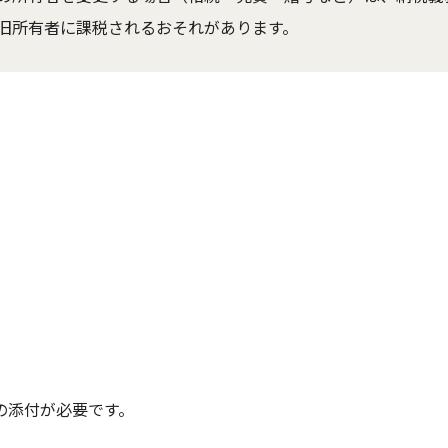
旧所有者に課税されるおそれがあります。
の添付が必要です。