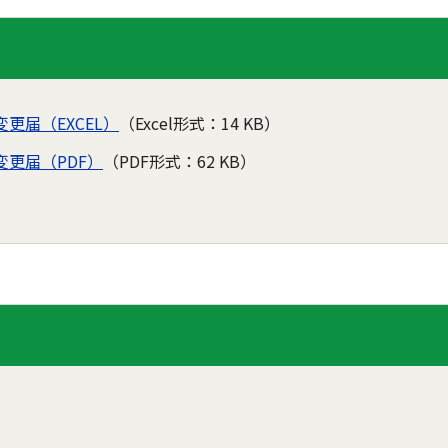
更届（EXCEL）
（Excel形式：14 KB）
更届（PDF）
（PDF形式：62 KB）