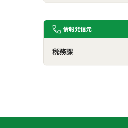
情報発信元
税務課