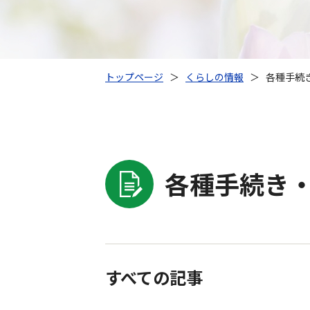
トップページ
＞
くらしの情報
＞
各種手続き
各種手続き・
すべての記事