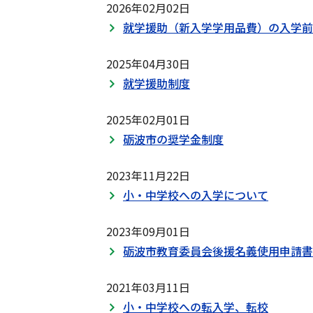
2026年02月02日
就学援助（新入学学用品費）の入学前
2025年04月30日
就学援助制度
2025年02月01日
砺波市の奨学金制度
2023年11月22日
小・中学校への入学について
2023年09月01日
砺波市教育委員会後援名義使用申請書
2021年03月11日
小・中学校への転入学、転校