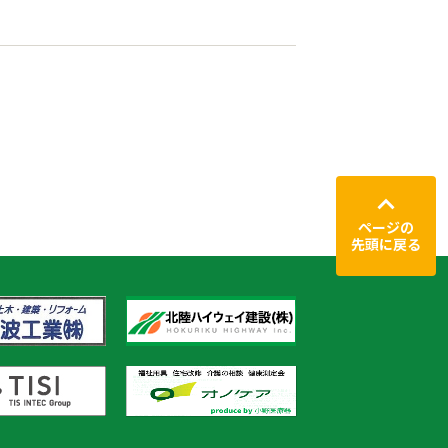
ページの
先頭に戻る