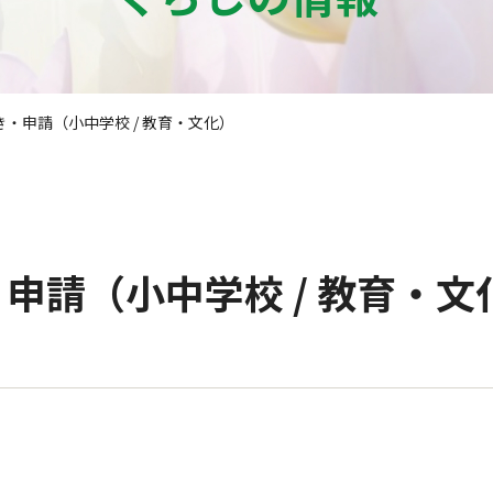
・申請（小中学校 / 教育・文化）
申請（小中学校 / 教育・文