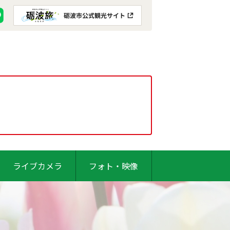
ライブカメラ
フォト・映像