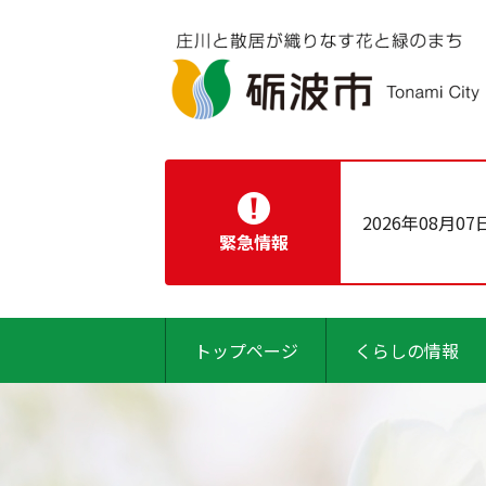
2026年08月07
緊急情報
トップページ
くらしの情報