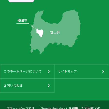
このホームページについて
サイトマップ
お問い合わせ
当ホームページでは、「Google Analytics」を利用した利用状況の