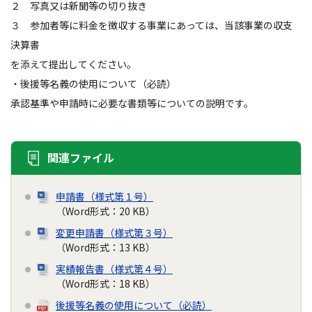
２ 写真又は新聞等の切り抜き
３ 参加者等に料金を徴収する事業にあっては、当該事業の収支
決算書
を添えて提出してください。
・後援等名義の使用について（必読）
承認基準や申請時に必要な書類等についての説明です。
関連ファイル
申請書（様式第１号）
（Word形式：20 KB）
変更申請書（様式第３号）
（Word形式：13 KB）
実績報告書（様式第４号）
（Word形式：18 KB）
後援等名義の使用について（必読）