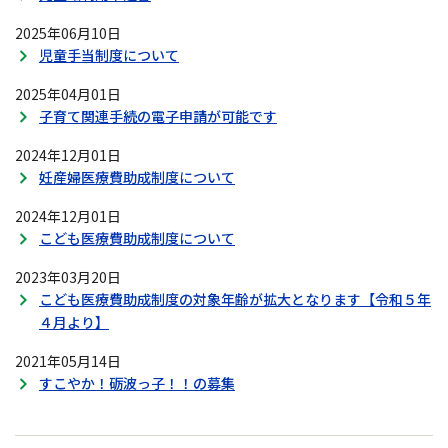
2025年06月10日
児童手当制度について
2025年04月01日
子育て関連手続の電子申請が可能です
2024年12月01日
妊産婦医療費助成制度について
2024年12月01日
こども医療費助成制度について
2023年03月20日
こども医療費助成制度の対象年齢が拡大となります【令和５年
４月より】
2021年05月14日
すこやか！砺波っ子！！の募集