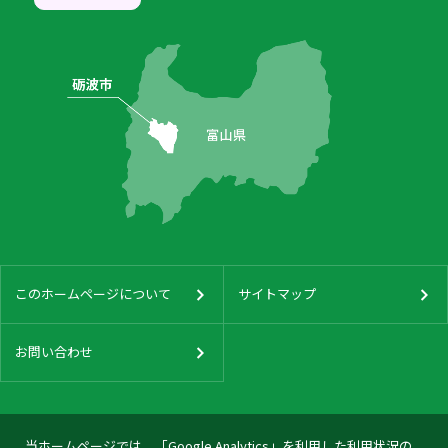
このホームページについて
サイトマップ
お問い合わせ
当ホームページでは、「Google Analytics」を利用した利用状況の