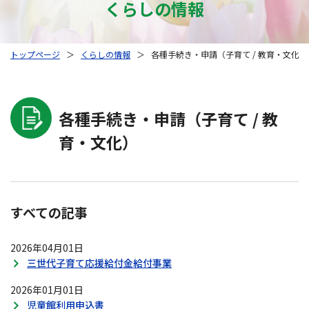
くらしの情報
トップページ
＞
くらしの情報
＞
各種手続き・申請（子育て / 教育・文化）
各種手続き・申請（子育て / 教
育・文化）
すべての記事
2026年04月01日
三世代子育て応援給付金給付事業
2026年01月01日
児童館利用申込書