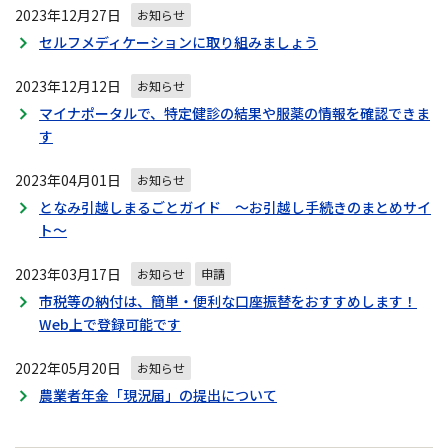
2023年12月27日
お知らせ
セルフメディケーションに取り組みましょう
2023年12月12日
お知らせ
マイナポータルで、特定健診の結果や服薬の情報を確認できま
す
2023年04月01日
お知らせ
となみ引越しまるごとガイド ～お引越し手続きのまとめサイ
ト～
2023年03月17日
お知らせ
申請
市税等の納付は、簡単・便利な口座振替をおすすめします！
Web上で登録可能です
2022年05月20日
お知らせ
農業者年金「現況届」の提出について