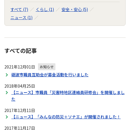
すべて (7)
くらし (1)
安全・安心 (5)
ニュース (1)
すべての記事
2021年12月01日
お知らせ
砺波市職員互助会が募金活動を行いました
2018年04月25日
【ニュース】市職員「災害時地区連絡員研修会」を開催しまし
た
2017年12月11日
【ニュース】「みんなの防災＋ソナエ」が開催されました！
2017年11月17日