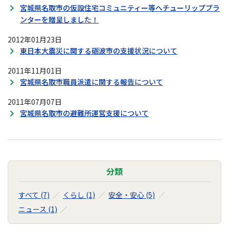
宮城県名取市の仮設住宅コミュニティー等へチューリッププラ
ンターを贈呈しました！
2012年01月23日
東日本大震災に関する砺波市の支援状況について
2011年11月01日
宮城県名取市職員派遣に関する報告について
2011年07月07日
宮城県名取市の避難所運営支援について
分類
すべて (7)
くらし (1)
安全・安心 (5)
ニュース (1)