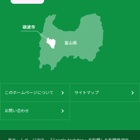
このホームページについて
サイトマップ
お問い合わせ
当ホームページでは、「Google Analytics」を利用した利用状況の