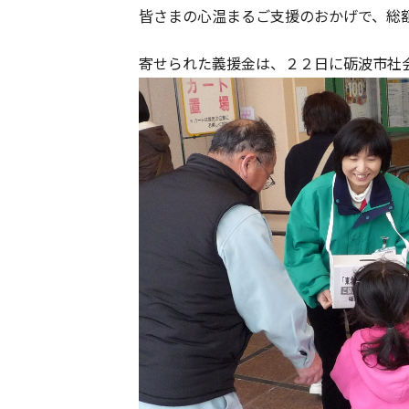
皆さまの心温まるご支援のおかげで、総
寄せられた義援金は、２２日に砺波市社