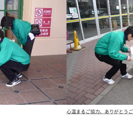
心温まるご協力、ありがとうご