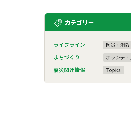
カテゴリー
ライフライン
防災・消防
まちづくり
ボランティ
震災関連情報
Topics