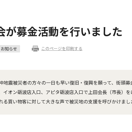
会が募金活動を行いました
このページを印刷する
お知らせ
沖地震被災者の方々の一日も早い復旧・復興を願って、街頭募
、イオン砺波店入口、アピタ砺波店入口で上田会長（市長）を
れる買い物客に対して大きな声で被災地の支援を呼びかけまし