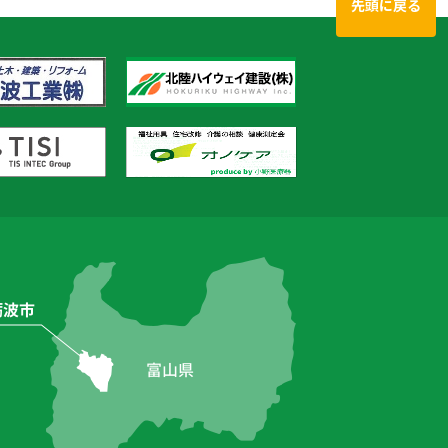
先頭に戻る