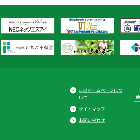
このホームページにつ
いて
サイトマップ
お問い合わせ