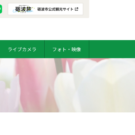
ライブカメラ
フォト・映像