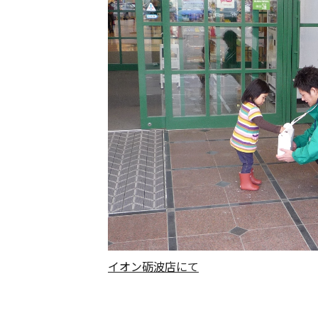
イオン砺波店にて