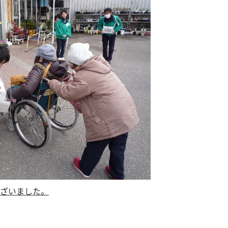
ざいました。