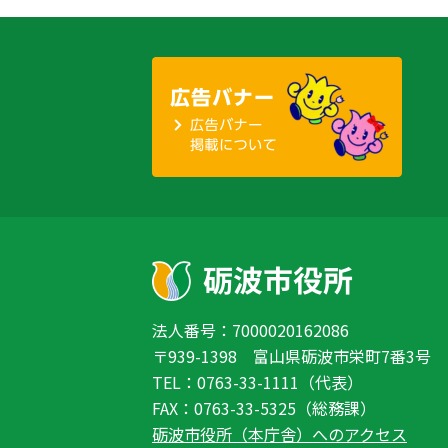
法人番号：7000020162086
〒939-1398 富山県砺波市栄町7番3号
TEL：0763-33-1111（代表）
FAX：0763-33-5325（総務課）
砺波市役所（本庁舎）へのアクセス