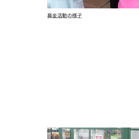
募金活動の様子