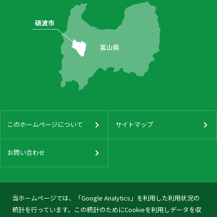
このホームページについて
サイトマップ
お問い合わせ
当ホームページでは、「Google Analytics」を利用した利用状況の
統計を行っています。この統計のためにCookieを利用しデータを収