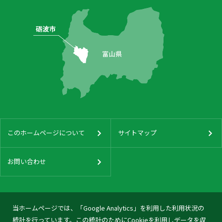
このホームページについて
サイトマップ
お問い合わせ
当ホームページでは、「Google Analytics」を利用した利用状況の
統計を行っています。この統計のためにCookieを利用しデータを収