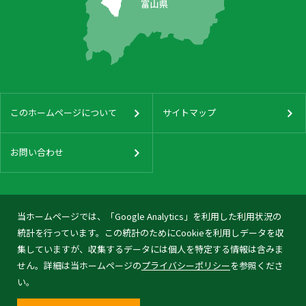
このホームページについて
サイトマップ
お問い合わせ
当ホームページでは、「Google Analytics」を利用した利用状況の
統計を行っています。この統計のためにCookieを利用しデータを収
集していますが、収集するデータには個人を特定する情報は含みま
せん。詳細は当ホームページの
プライバシーポリシー
を参照くださ
い。