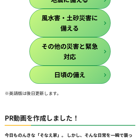
風水害・土砂災害に
備える
その他の災害と緊急
対応
日頃の備え
※英語版は後日更新します。
PR動画を作成しました！
今日ものんきな「そなえ家」。
しかし、そんな日常を一瞬で襲っ