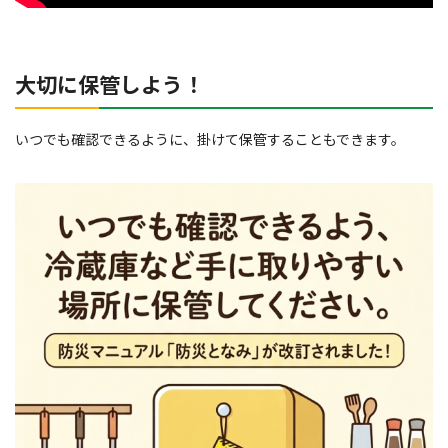
大切に保管しよう！
いつでも確認できるように、掛けて保管することもできます。