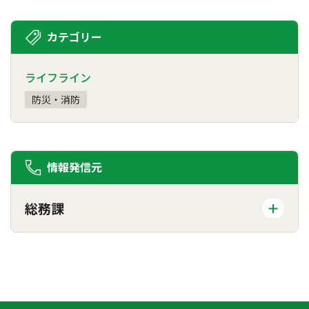
カテゴリー
ライフライン
防災・消防
情報発信元
総務課