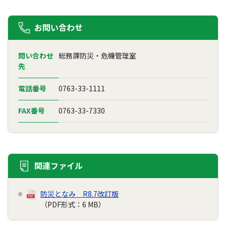
お問い合わせ
問い合わせ
総務課防災・危機管理室
先
電話番号
0763-33-1111
FAX番号
0763-33-7330
関連ファイル
防災となみ R8.7改訂版
（PDF形式：6 MB）