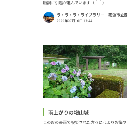
順調に引越が進んでいます（＾＾）
ラ・ラ・ラ・ライブラリー 砺波市立
2020年07月16日 17:44
雨上がりの増山城
この度の豪雨で被災された方々に心よりお悔や