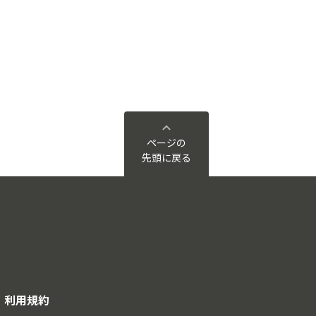
ページの
先頭に戻る
利用規約