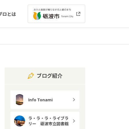
ブロとは
ブログ紹介
Info Tonami
ラ・ラ・ラ・ライブラ
リー 砺波市立図書館