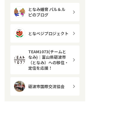
となみ婚育 パル＆ル
ピのブログ
となベジプロジェクト
TEAM1073(チームと
なみ)｜富山県砺波市
（となみ）への移住・
定住を応援！
砺波市国際交流協会