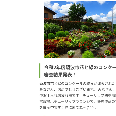
令和2年度砺波市花と緑のコンク
審査結果発表！
砺波市花と緑のコンクールの結果が発表された
みなさん、おめでとうございます。 みなさん
中お手入れお疲れ様です。チューリップ四季彩
常設展示チューリップラウンジで、優秀作品の
を展示中です！見に来てね～(*^^...