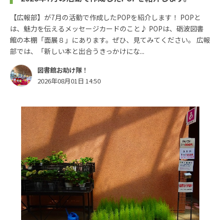
【広報部】が7月の活動で作成したPOPを紹介します！ POPと
は、魅力を伝えるメッセージカードのこと♪ POPは、砺波図書
館の本棚「面展８」にあります。ぜひ、見てみてください。 広報
部では、「新しい本と出合うきっかけにな...
図書館お助け隊！
2026年08月01日 14:50