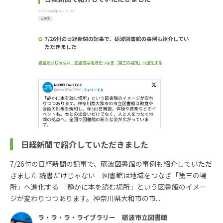
日経新聞で紹介していただきました
7/26付の日経新聞の記事で、砺波図書館の事例も紹介していただ
きました 読書だけじゃない 図書館は地域をつなぎ「第三の場
所」へ進化する 「静かに本を読む場所」という図書館のイメー
ジが変わりつつあります。神奈川県大和市の市...
ラ・ラ・ラ・ライブラリー 砺波市立図書館