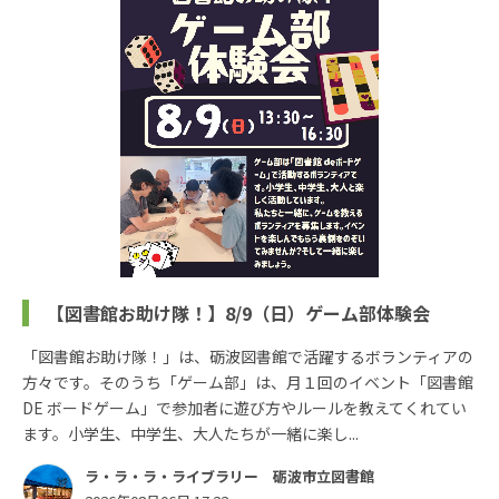
【図書館お助け隊！】8/9（日）ゲーム部体験会
「図書館お助け隊！」は、砺波図書館で活躍するボランティアの
方々です。そのうち「ゲーム部」は、月１回のイベント「図書館
DE ボードゲーム」で参加者に遊び方やルールを教えてくれてい
ます。小学生、中学生、大人たちが一緒に楽し...
ラ・ラ・ラ・ライブラリー 砺波市立図書館