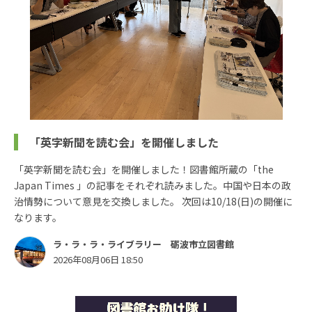
「英字新聞を読む会」を開催しました
「英字新聞を読む会」を開催しました！図書館所蔵の「the
Japan Times 」の記事をそれぞれ読みました。中国や日本の政
治情勢について意見を交換しました。 次回は10/18(日)の開催に
なります。
ラ・ラ・ラ・ライブラリー 砺波市立図書館
2026年08月06日 18:50