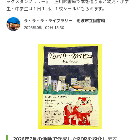
ックスタンプラリー』 庄川図書館で本を借りると幼児・小学
生・中学生は１日１回、１枚シールがもらえます。...
ラ・ラ・ラ・ライブラリー 砺波市立図書館
2026年08月02日 15:30
2026年7月の活動で作成したPOPを紹介します。