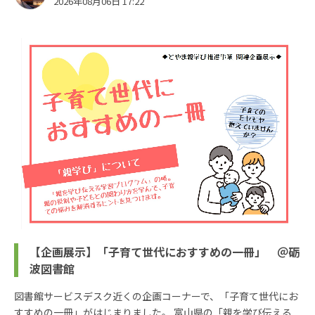
2026年08月06日 17:22
【企画展示】「子育て世代におすすめの一冊」 ＠砺
波図書館
図書館サービスデスク近くの企画コーナーで、「子育て世代にお
すすめの一冊」がはじまりました。 富山県の「親を学び伝える