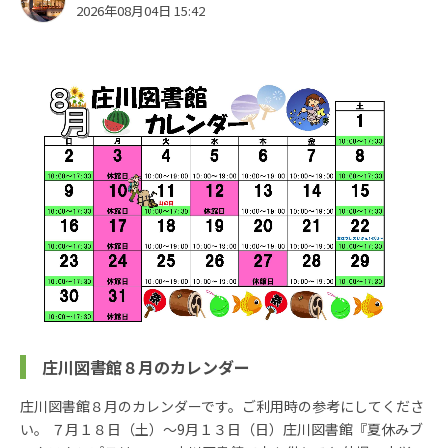
2026年08月04日 15:42
庄川図書館８月のカレンダー
庄川図書館８月のカレンダーです。ご利用時の参考にしてくださ
い。 ７月１８日（土）～9月１３日（日）庄川図書館『夏休みブ