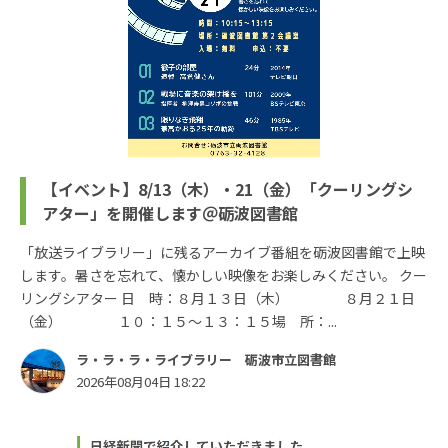
【イベント】8/13（木）・21（金）「クーリングシ
アター」を開催します＠砺波図書館
「放送ライブラリー」に残るアーカイブ番組を砺波図書館で上映
します。暑さを忘れて、懐かしい映像をお楽しみください。 クー
リングシアター 日 時：８月１３日（木） ８月２１日
（金） １０：１５～１３：１５場 所：...
ラ・ラ・ラ・ライブラリー 砺波市立図書館
2026年08月04日 18:22