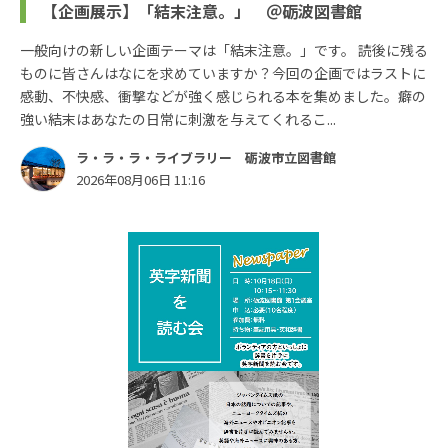
【企画展示】「結末注意。」 ＠砺波図書館
一般向けの新しい企画テーマは「結末注意。」です。 読後に残る
ものに皆さんはなにを求めていますか？今回の企画ではラストに
感動、不快感、衝撃などが強く感じられる本を集めました。癖の
強い結末はあなたの日常に刺激を与えてくれるこ...
ラ・ラ・ラ・ライブラリー 砺波市立図書館
2026年08月06日 11:16