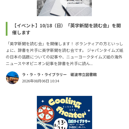
【イベント】10/18（日）「英字新聞を読む会」を開
催します
「英字新聞を読む会」を開催します！ ボランティアの方といっし
ょに、辞書を片手に英字新聞を読む会です。 ジャパンタイムズ紙
の日本の話題についての記事や、ニューヨークタイムズ紙の海外
ニュースやオピニオン記事を辞書を片手に読ん...
ラ・ラ・ラ・ライブラリー 砺波市立図書館
2026年08月06日 10:34