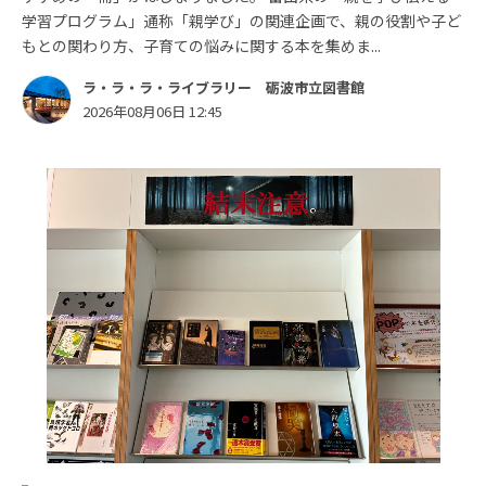
学習プログラム」通称「親学び」の関連企画で、親の役割や子ど
もとの関わり方、子育ての悩みに関する本を集めま...
ラ・ラ・ラ・ライブラリー 砺波市立図書館
2026年08月06日 12:45