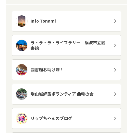
Info Tonami
ラ・ラ・ラ・ライブラリー 砺波市立図
書館
図書館お助け隊！
増山城解説ボランティア 曲輪の会
リップちゃんのブログ