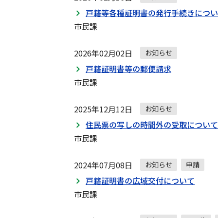
戸籍等各種証明書の発行手続きについ
市民課
2026年02月02日
お知らせ
戸籍証明書等の郵便請求
市民課
2025年12月12日
お知らせ
住民票の写しの時間外の受取について
市民課
2024年07月08日
お知らせ
申請
戸籍証明書の広域交付について
市民課