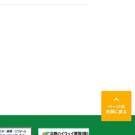
ページの
先頭に戻る