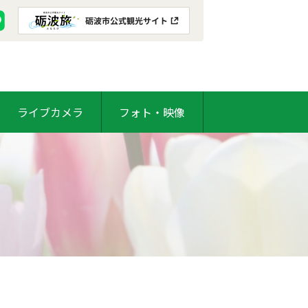
ライブカメラ
フォト・映像