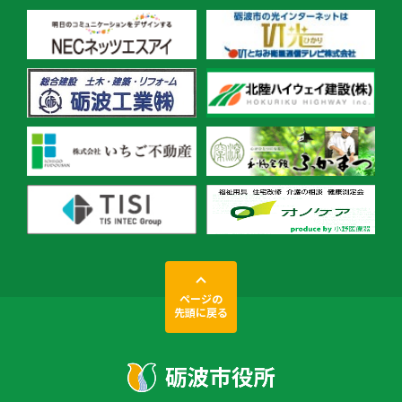
ページの
先頭に戻る