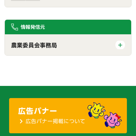
情報発信元
農業委員会事務局