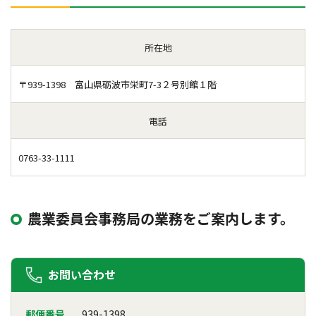
所在地
〒939-1398 富山県砺波市栄町7-3２号別館１階
電話
0763-33-1111
農業委員会事務局の業務をご案内します。
お問い合わせ
郵便番号
939-1398