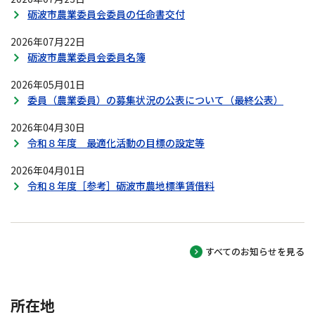
砺波市農業委員会委員の任命書交付
2026年07月22日
砺波市農業委員会委員名簿
2026年05月01日
委員（農業委員）の募集状況の公表について（最終公表）
2026年04月30日
令和８年度 最適化活動の目標の設定等
2026年04月01日
令和８年度［参考］砺波市農地標準賃借料
すべてのお知らせを見る
所在地