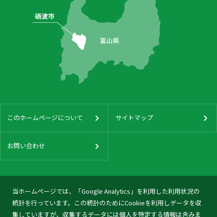
このホームページについて
サイトマップ
お問い合わせ
当ホームページでは、「Google Analytics」を利用した利用状況の
統計を行っています。この統計のためにCookieを利用しデータを収
集していますが、収集するデータには個人を特定する情報は含みま