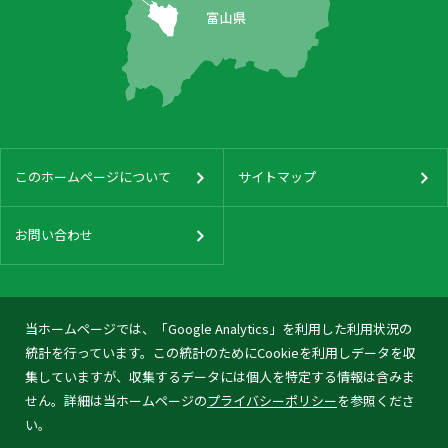
このホームページについて
サイトマップ
お問い合わせ
当ホームページでは、「Google Analytics」を利用した利用状況の
統計を行っています。この統計のためにCookieを利用しデータを収
集していますが、収集するデータには個人を特定する情報は含みま
せん。詳細は当ホームページの
プライバシーポリシー
を参照くださ
い。