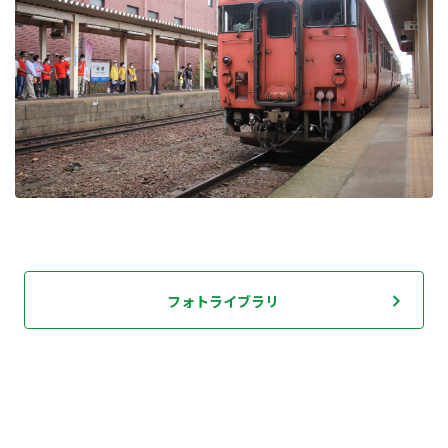
フォトライブラリ